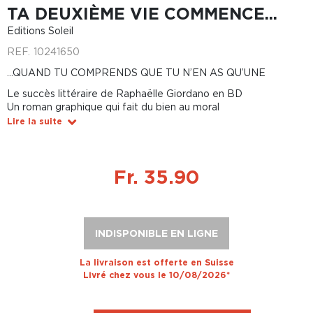
TA DEUXIÈME VIE COMMENCE...
Editions Soleil
REF.
10241650
...QUAND TU COMPRENDS QUE TU N’EN AS QU’UNE
Le succès littéraire de Raphaëlle Giordano en BD
Un roman graphique qui fait du bien au moral
Lire la suite
Fr. 35.90
INDISPONIBLE EN LIGNE
La livraison est offerte en Suisse
Livré chez vous le 10/08/2026*