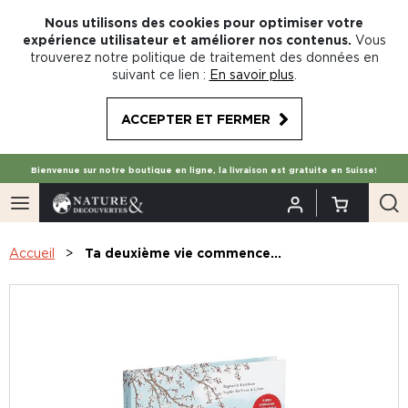
Nous utilisons des cookies pour optimiser votre
expérience utilisateur et améliorer nos contenus.
Vous
trouverez notre politique de traitement des données en
suivant ce lien :
En savoir plus
.
ACCEPTER ET FERMER
Bienvenue sur notre boutique en ligne, la livraison est gratuite en Suisse!
Accueil
Ta deuxième vie commence...