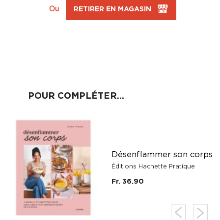
Ou
RETIRER EN MAGASIN
POUR COMPLÉTER...
Désenflammer son corps
Éditions Hachette Pratique
Fr. 36.90