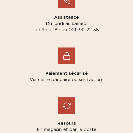
Assistance
Du lundi au samedi
de 9h à 18h au 021 331 22 38
Paiement sécurisé
Via carte bancaire ou sur facture
Retours
En magasin et par la poste