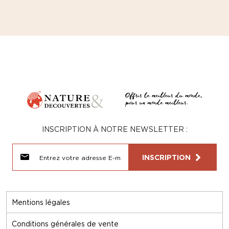
INSCRIPTION À NOTRE NEWSLETTER :
INSCRIPTION
Mentions légales
Conditions générales de vente