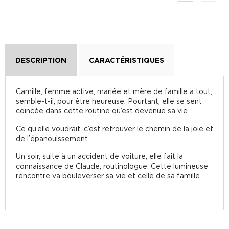
DESCRIPTION
CARACTÉRISTIQUES
Camille, femme active, mariée et mère de famille a tout,
semble-t-il, pour être heureuse. Pourtant, elle se sent
coincée dans cette routine qu’est devenue sa vie…
Ce qu’elle voudrait, c’est retrouver le chemin de la joie et
de l’épanouissement.
Un soir, suite à un accident de voiture, elle fait la
connaissance de Claude, routinologue. Cette lumineuse
rencontre va bouleverser sa vie et celle de sa famille.