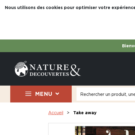
Nous utilisons des cookies pour optimiser votre expérience
Bienve
MENU
Accueil
Take away