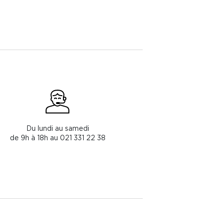
Du lundi au samedi
de 9h à 18h au 021 331 22 38