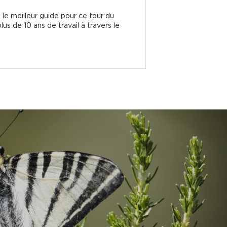
le meilleur guide pour ce tour du
us de 10 ans de travail à travers le