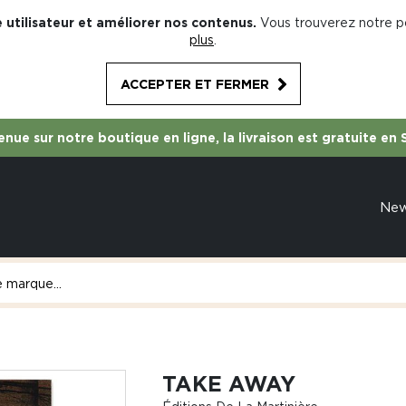
 utilisateur et améliorer nos contenus.
Vous trouverez notre po
plus
.
ACCEPTER ET FERMER
nue sur notre boutique en ligne, la livraison est gratuite en 
Ne
TAKE AWAY