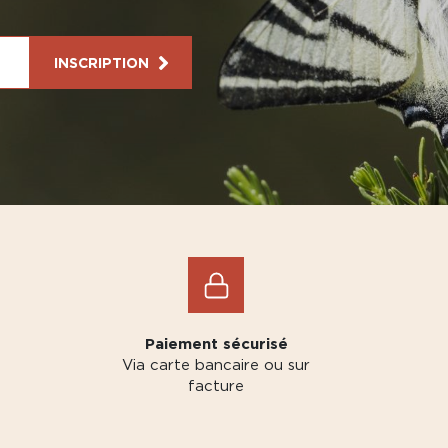
INSCRIPTION
Paiement sécurisé
Via carte bancaire ou sur
facture