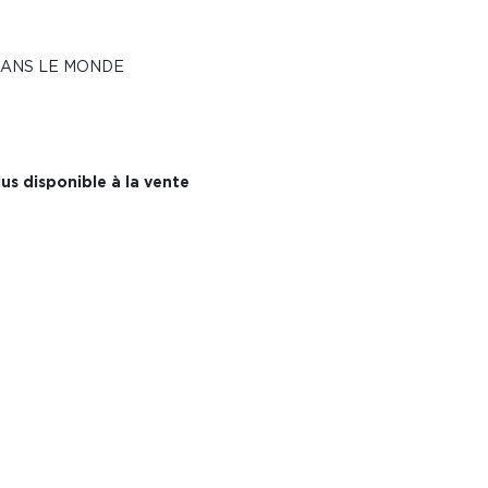
 DANS LE MONDE
us disponible à la vente