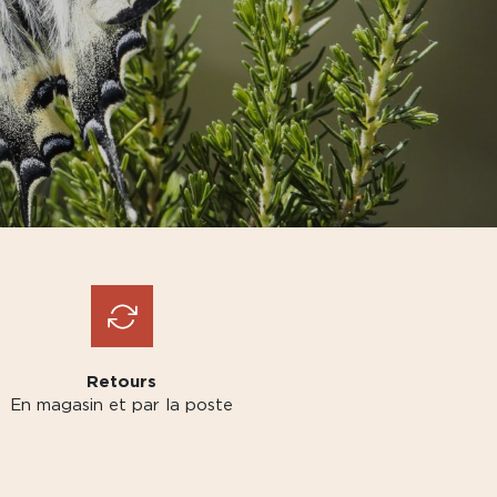
Retours
En magasin et par la poste