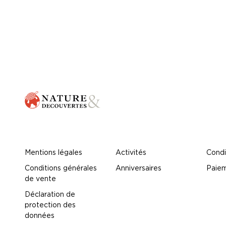
Mentions légales
Activités
Condi
Conditions générales
Anniversaires
Paiem
de vente
Déclaration de
protection des
données