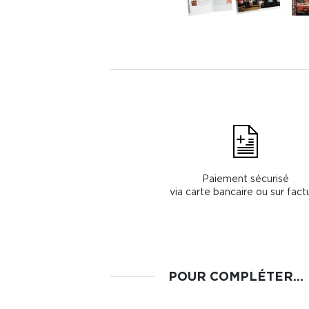
Paiement sécurisé
via carte bancaire ou sur fact
POUR COMPLÉTER...