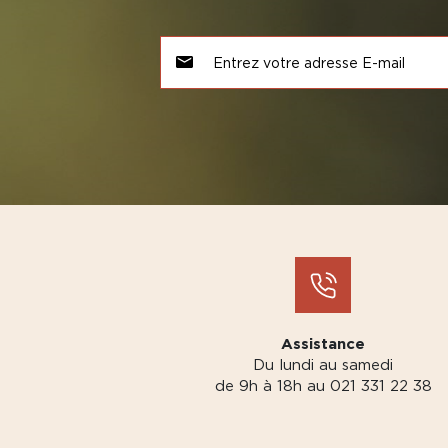
Assistance
Du lundi au samedi
de 9h à 18h au 021 331 22 38