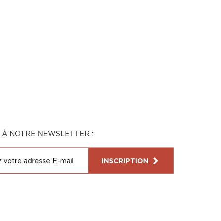
N À NOTRE NEWSLETTER :
INSCRIPTION