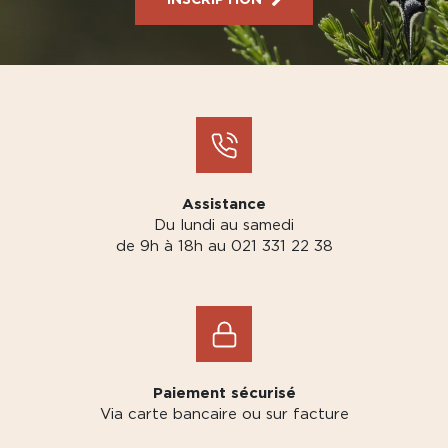
Assistance
Du lundi au samedi
de 9h à 18h au 021 331 22 38
Paiement sécurisé
Via carte bancaire ou sur facture