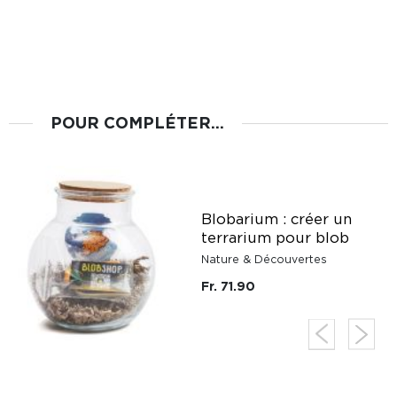
POUR COMPLÉTER...
Blobarium : créer un
terrarium pour blob
Nature & Découvertes
Fr. 71.90