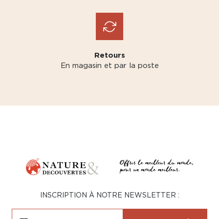
Retours
En magasin et par la poste
INSCRIPTION À NOTRE NEWSLETTER :