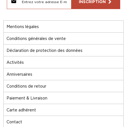
INSCRIPTION
Mentions légales
Conditions générales de vente
Déclaration de protection des données
Activités
Anniversaires
Conditions de retour
Paiement & Livraison
Carte adhérent
Contact