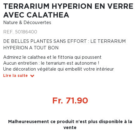
TERRARIUM HYPERION EN VERRE
AVEC CALATHEA
Nature & Découvertes
REF.
50186400
DE BELLES PLANTES SANS EFFORT : LE TERRARIUM
HYPERION A TOUT BON
Admirez le calathea et le fittonia qui poussent
Aucun entretien : le terrarium est autonome !
Une décoration végétale qui embellit votre intérieur
Lire la suite
Fr. 71.90
Malheureusement ce produit n'est plus disponible à la
vente