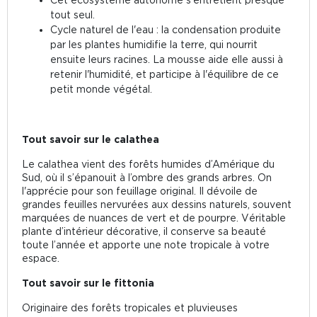
tout seul.
Cycle naturel de l'eau : la condensation produite
par les plantes humidifie la terre, qui nourrit
ensuite leurs racines. La mousse aide elle aussi à
retenir l'humidité, et participe à l'équilibre de ce
petit monde végétal.
Tout savoir sur le calathea
Le
calathea
vient des forêts humides d’Amérique du
Sud, où il s’épanouit à l’ombre des grands arbres. On
l'apprécie pour son feuillage original. Il dévoile de
grandes feuilles nervurées aux dessins naturels, souvent
marquées de nuances de vert et de pourpre. Véritable
plante d’intérieur décorative, il conserve sa beauté
toute l’année et apporte une note tropicale à votre
espace.
Tout savoir sur le fittonia
Originaire des forêts tropicales et pluvieuses