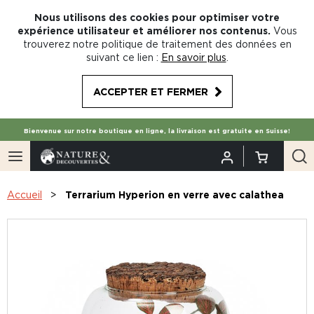
Nous utilisons des cookies pour optimiser votre
expérience utilisateur et améliorer nos contenus.
Vous
trouverez notre politique de traitement des données en
suivant ce lien :
En savoir plus
.
ACCEPTER ET FERMER
Bienvenue sur notre boutique en ligne, la livraison est gratuite en Suisse!
Accueil
Terrarium Hyperion en verre avec calathea