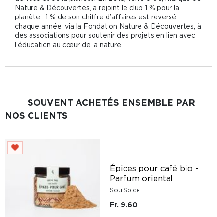
Nature & Découvertes, a rejoint le club 1 % pour la
planète : 1 % de son chiffre d’affaires est reversé
chaque année, via la Fondation Nature & Découvertes, à
des associations pour soutenir des projets en lien avec
l’éducation au cœur de la nature.
SOUVENT ACHETÉS ENSEMBLE PAR
NOS CLIENTS
Épices pour café bio -
Parfum oriental
SoulSpice
Fr. 9.60