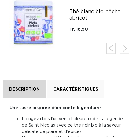
g
Thé blanc bio pêche
abricot
Fr. 16.50
DESCRIPTION
CARACTÉRISTIQUES
Une tasse inspirée d’un conte légendaire
Plongez dans l’univers chaleureux de La légende
de Saint Nicolas avec ce thé noir bio à la saveur
délicate de poire et d’épices.