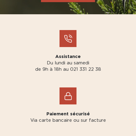
Assistance
Du lundi au samedi
de 9h à 18h au 021 331 22 38
Paiement sécurisé
Via carte bancaire ou sur facture