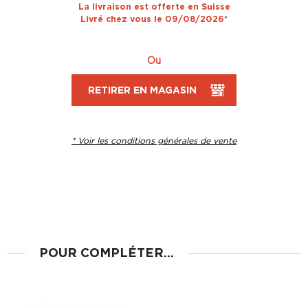
La livraison est offerte en Suisse
Livré chez vous le 09/08/2026*
Ou
RETIRER EN MAGASIN
* Voir les conditions générales de vente
POUR COMPLÉTER...