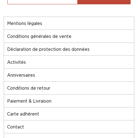
Mentions légales
Conditions générales de vente
Déclaration de protection des données
Activités
Anniversaires
Conditions de retour
Paiement & Livraison
Carte adhérent
Contact