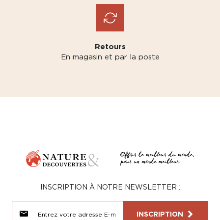
Retours
En magasin et par la poste
INSCRIPTION À NOTRE NEWSLETTER :
INSCRIPTION