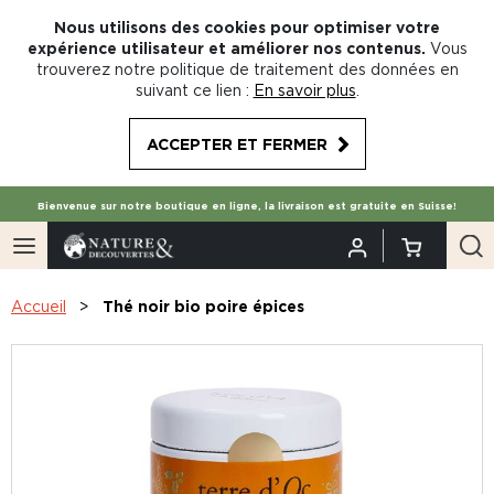
Nous utilisons des cookies pour optimiser votre
expérience utilisateur et améliorer nos contenus.
Vous
trouverez notre politique de traitement des données en
suivant ce lien :
En savoir plus
.
ACCEPTER ET FERMER
Bienvenue sur notre boutique en ligne, la livraison est gratuite en Suisse!
Accueil
Thé noir bio poire épices