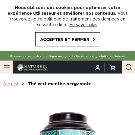
Nous utilisons des cookies pour optimiser votre
expérience utilisateur et améliorer nos contenus.
Vous
trouverez notre politique de traitement des données en
suivant ce lien :
En savoir plus
.
ACCEPTER ET FERMER
Bienvenue sur notre boutique en ligne, la livraison est gratuite en Suisse!
Accueil
Thé vert menthe bergamote