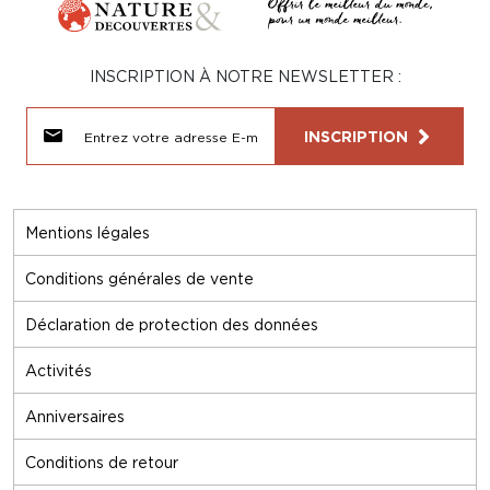
INSCRIPTION À NOTRE NEWSLETTER :
INSCRIPTION
Mentions légales
Conditions générales de vente
Déclaration de protection des données
Activités
Anniversaires
Conditions de retour