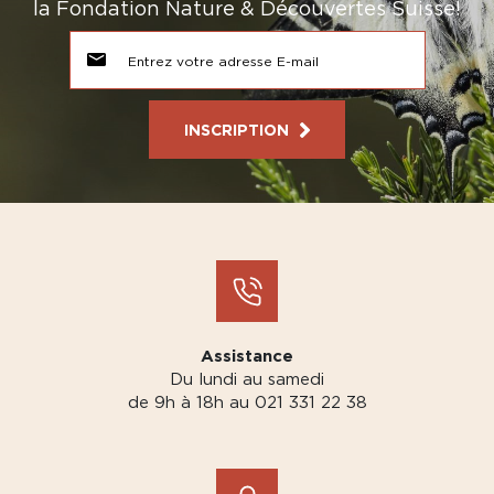
la Fondation Nature & Découvertes Suisse!
INSCRIPTION
Assistance
Du lundi au samedi
de 9h à 18h au 021 331 22 38