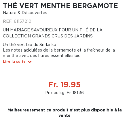
THÉ VERT MENTHE BERGAMOTE
Nature & Découvertes
REF.
61157210
UN MARIAGE SAVOUREUX POUR UN THÉ DE LA
COLLECTION GRANDS CRUS DES JARDINS
Un thé vert bio du Sri-lanka
Les notes acidulées de la bergamote et la fraîcheur de la
menthe avec des huiles essentielles bio
Lire la suite
Fr. 19.95
Prix au kg: Fr. 181.36
Malheureusement ce produit n'est plus disponible à la
vente