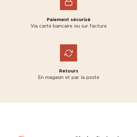
Paiement sécurisé
Via carte bancaire ou sur facture
Retours
En magasin et par la poste