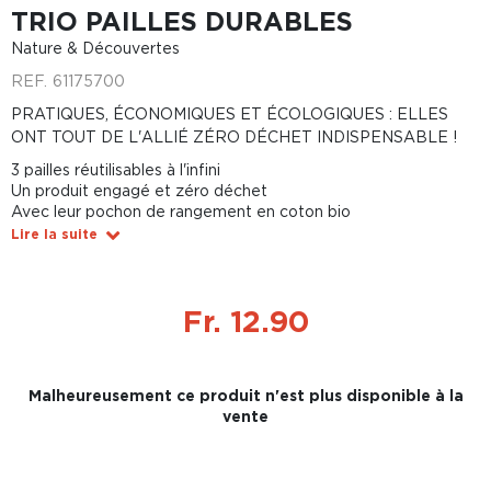
TRIO PAILLES DURABLES
Nature & Découvertes
REF.
61175700
PRATIQUES, ÉCONOMIQUES ET ÉCOLOGIQUES : ELLES
ONT TOUT DE L'ALLIÉ ZÉRO DÉCHET INDISPENSABLE !
3 pailles réutilisables à l'infini
Un produit engagé et zéro déchet
Avec leur pochon de rangement en coton bio
Lire la suite
Fr. 12.90
Malheureusement ce produit n'est plus disponible à la
vente