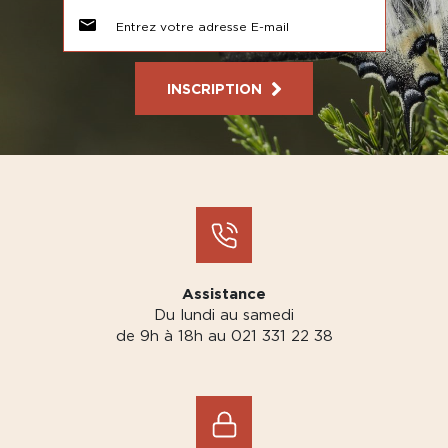
INSCRIPTION
Assistance
Du lundi au samedi
de 9h à 18h au 021 331 22 38