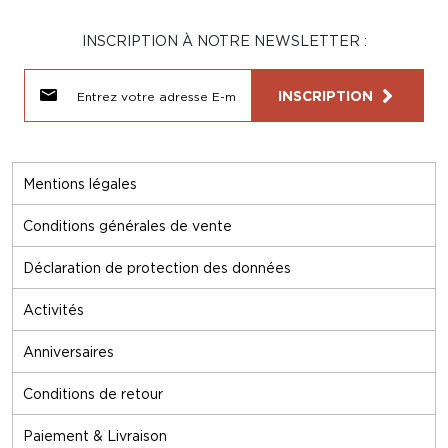
INSCRIPTION À NOTRE NEWSLETTER :
INSCRIPTION
Mentions légales
Conditions générales de vente
Déclaration de protection des données
Activités
Anniversaires
Conditions de retour
Paiement & Livraison