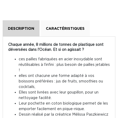
DESCRIPTION
CARACTÉRISTIQUES
Chaque année, 8 millions de tonnes de plastique sont
déversées dans l'Océan. Et si on agissait ?
ces pailles fabriquées en acier inoxydable sont
réutilisables à l'infini : plus besoin de pailles jetables
!
elles ont chacune une forme adapté à vos
boissons préférées : jus de fruits, smoothies ou
cocktails,
Elles sont livrées avec leur goupillon, pour un
nettoyage facilité.
Leur pochette en coton biologique permet de les
emporter facilement en pique-nique.
Dessin réalisé par la créatrice Mélissa Paszkiewicz