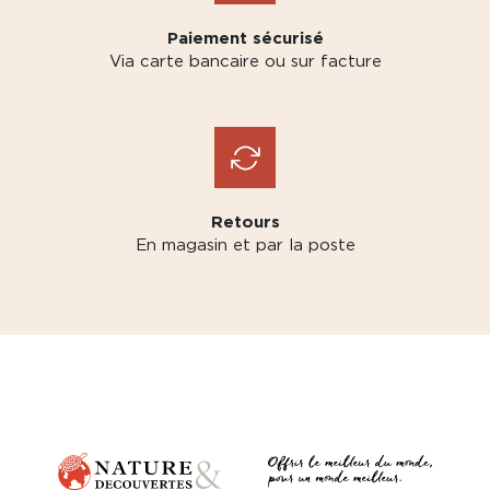
Paiement sécurisé
Via carte bancaire ou sur facture
Retours
En magasin et par la poste