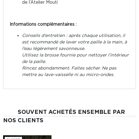
de l’Atelier Mouti
Informations complémentaires :
Conseils d'entretien : après chaque utilisation, il
est recommandé de laver votre paille à la main, à
l’eau légèrement savonneuse.
Utilisez la brosse fournie pour nettoyer l’intérieur
de la paille.
Rincez abondamment. Faites sécher. Ne pas
mettre au lave-vaisselle ni au micro-ondes.
SOUVENT ACHETÉS ENSEMBLE PAR
NOS CLIENTS