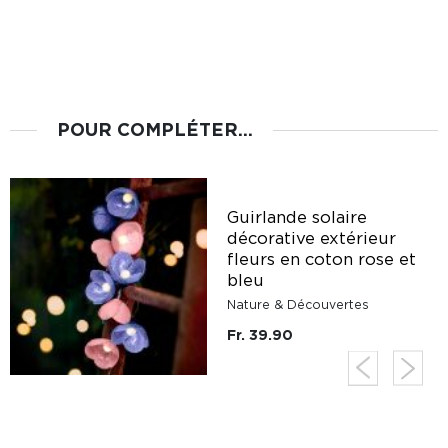
POUR COMPLÉTER...
Guirlande solaire
décorative extérieur
fleurs en coton rose et
bleu
Nature & Découvertes
Fr. 39.90