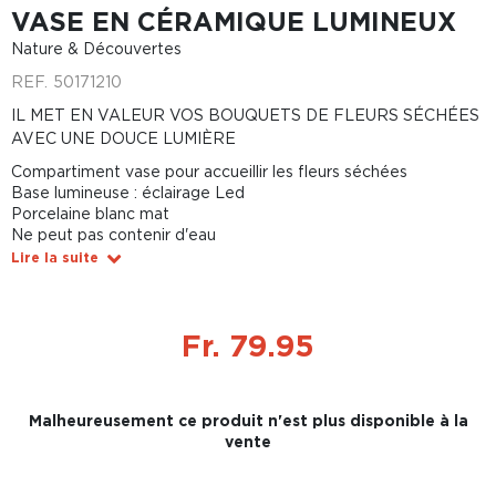
VASE EN CÉRAMIQUE LUMINEUX
Nature & Découvertes
REF.
50171210
IL MET EN VALEUR VOS BOUQUETS DE FLEURS SÉCHÉES
AVEC UNE DOUCE LUMIÈRE
Compartiment vase pour accueillir les fleurs séchées
Base lumineuse : éclairage Led
Porcelaine blanc mat
Ne peut pas contenir d'eau
Lire la suite
Fr. 79.95
Malheureusement ce produit n'est plus disponible à la
vente