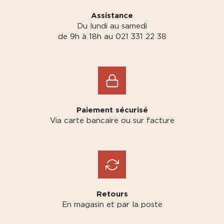
Assistance
Du lundi au samedi
de 9h à 18h au 021 331 22 38
Paiement sécurisé
Via carte bancaire ou sur facture
Retours
En magasin et par la poste