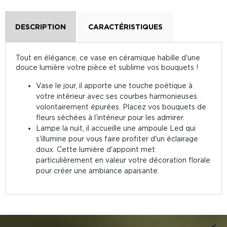
DESCRIPTION
CARACTÉRISTIQUES
Tout en élégance, ce vase en céramique habille d'une
douce lumière votre pièce et sublime vos bouquets !
Vase le jour, il apporte une touche poétique à
votre intérieur avec ses courbes harmonieuses
volontairement épurées. Placez vos bouquets de
fleurs séchées à l’intérieur pour les admirer.
Lampe la nuit, il accueille une ampoule Led qui
s'illumine pour vous faire profiter d'un éclairage
doux. Cette lumière d'appoint met
particulièrement en valeur votre décoration florale
pour créer une ambiance apaisante.