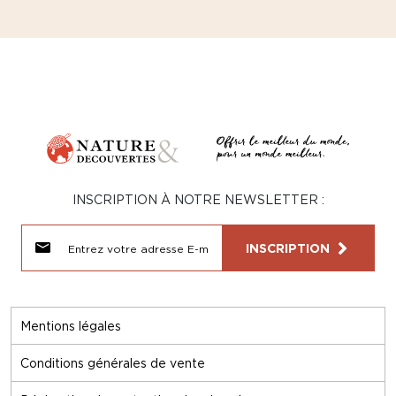
INSCRIPTION À NOTRE NEWSLETTER :
INSCRIPTION
Mentions légales
Conditions générales de vente