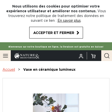
Nous utilisons des cookies pour optimiser votre
expérience utilisateur et améliorer nos contenus.
Vous
trouverez notre politique de traitement des données en
suivant ce lien :
En savoir plus
.
ACCEPTER ET FERMER
Bienvenue sur notre boutique en ligne, la livraison est gratuite en Suisse!
Accueil
Vase en céramique lumineux