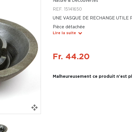
Nature & Découvertes
REF.
15141650
UNE VASQUE DE RECHANGE UTILE 
Pièce détachée
Lire la suite
Fr. 44.20
Malheureusement ce produit n'est pl