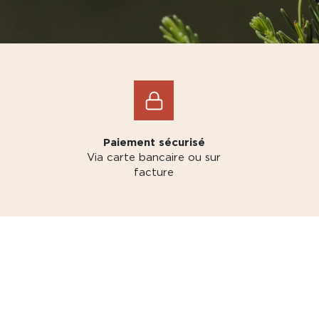
Paiement sécurisé
Via carte bancaire ou sur
facture