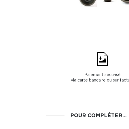
Paiement sécurisé
via carte bancaire ou sur fact
POUR COMPLÉTER...