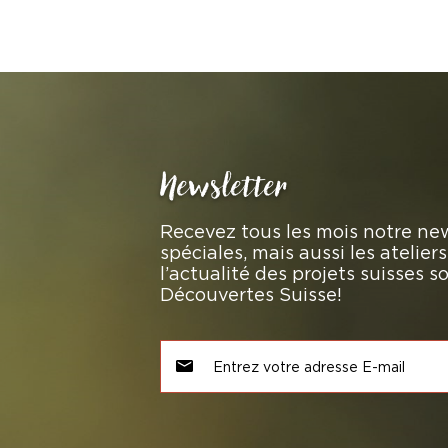
Newsletter
Recevez tous les mois notre new
spéciales, mais aussi les atelie
l’actualité des projets suisses 
Découvertes Suisse!