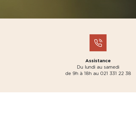
Assistance
Du lundi au samedi
de 9h à 18h au 021 331 22 38