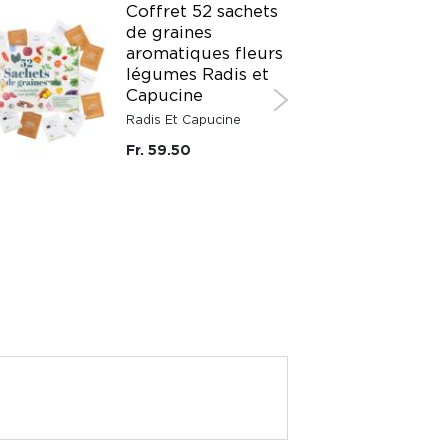
Coffret 52 sachets
de graines
aromatiques fleurs
légumes Radis et
Capucine
Radis Et Capucine
Fr. 59.50