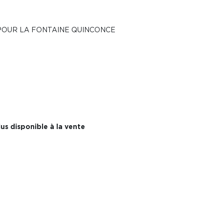
POUR LA FONTAINE QUINCONCE
us disponible à la vente