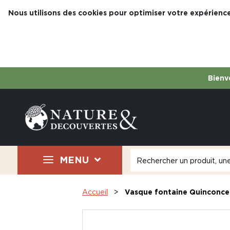
Nous utilisons des cookies pour optimiser votre expérience
Bienve
MENU
Accueil
Vasque fontaine Quinconce