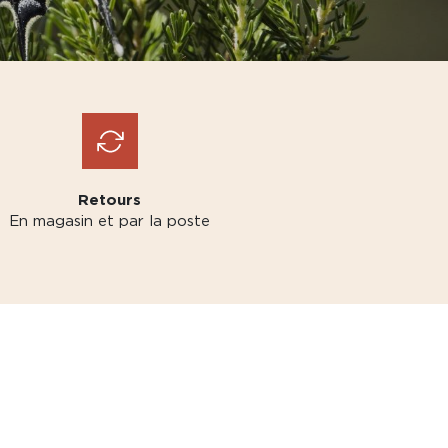
Retours
En magasin et par la poste