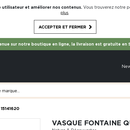
 utilisateur et améliorer nos contenus.
Vous trouverez notre po
plus
.
ACCEPTER ET FERMER
nue sur notre boutique en ligne, la livraison est gratuite en 
Ne
 15141620
VASQUE FONTAINE Q