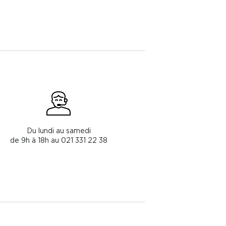
Du lundi au samedi
de 9h à 18h au 021 331 22 38