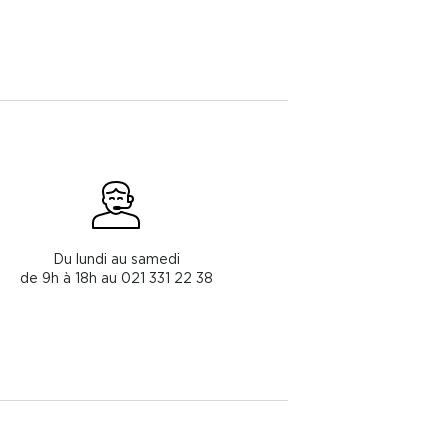
Du lundi au samedi
de 9h à 18h au 021 331 22 38