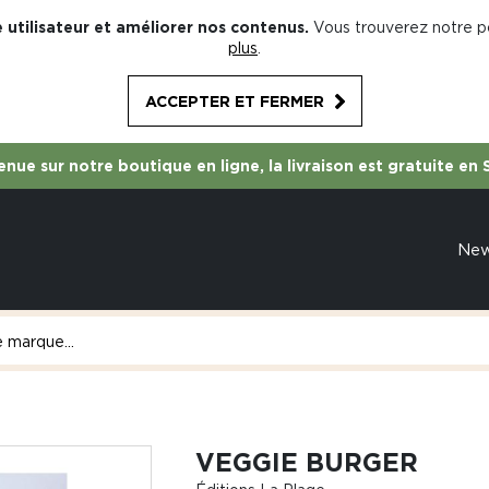
 utilisateur et améliorer nos contenus.
Vous trouverez notre po
plus
.
ACCEPTER ET FERMER
nue sur notre boutique en ligne, la livraison est gratuite en 
Ne
VEGGIE BURGER