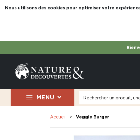
Nous utilisons des cookies pour optimiser votre expérience
Bienve
MENU
Accueil
Veggie Burger