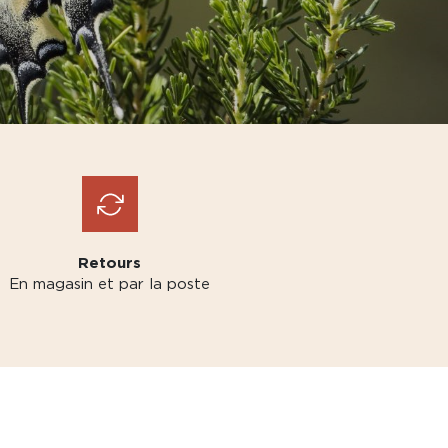
Retours
En magasin et par la poste