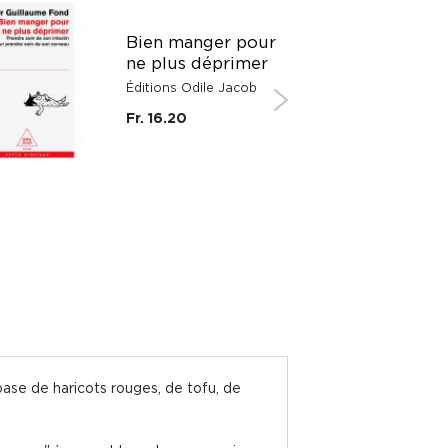
Bien manger pour
ne plus déprimer
Éditions Odile Jacob
Fr. 16.20
base de haricots rouges, de tofu, de