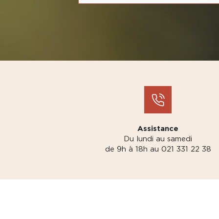
Assistance
Du lundi au samedi
de 9h à 18h au 021 331 22 38