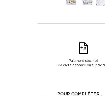
Paiement sécurisé
via carte bancaire ou sur fact
POUR COMPLÉTER...