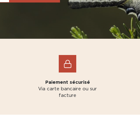
Paiement sécurisé
Via carte bancaire ou sur
facture