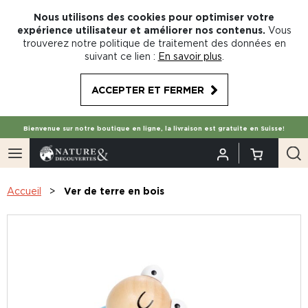
Nous utilisons des cookies pour optimiser votre
expérience utilisateur et améliorer nos contenus.
Vous
trouverez notre politique de traitement des données en
suivant ce lien :
En savoir plus
.
ACCEPTER ET FERMER
Bienvenue sur notre boutique en ligne, la livraison est gratuite en Suisse!
Accueil
Ver de terre en bois