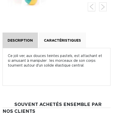
DESCRIPTION
CARACTÉRISTIQUES
Ce joli ver, aux douces teintes pastels, est attachant et
si amusant à manipuler : les morceaux de son corps
tournent autour d'un solide élastique central.
SOUVENT ACHETÉS ENSEMBLE PAR
NOS CLIENTS