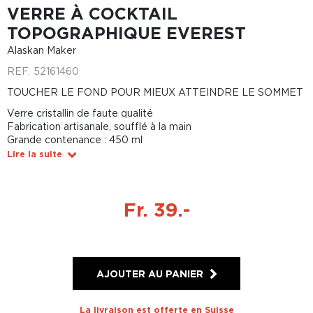
VERRE À COCKTAIL
TOPOGRAPHIQUE EVEREST
Alaskan Maker
REF.
52161460
TOUCHER LE FOND POUR MIEUX ATTEINDRE LE SOMMET
Verre cristallin de faute qualité
Fabrication artisanale, soufflé à la main
Grande contenance : 450 ml
Lire la suite
Fr. 39.-
AJOUTER AU PANIER
La livraison est offerte en Suisse