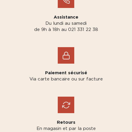
Assistance
Du lundi au samedi
de 9h à 18h au 021 331 22 38
Paiement sécurisé
Via carte bancaire ou sur facture
Retours
En magasin et par la poste