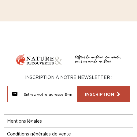
INSCRIPTION À NOTRE NEWSLETTER :
INSCRIPTION
Mentions légales
Conditions générales de vente