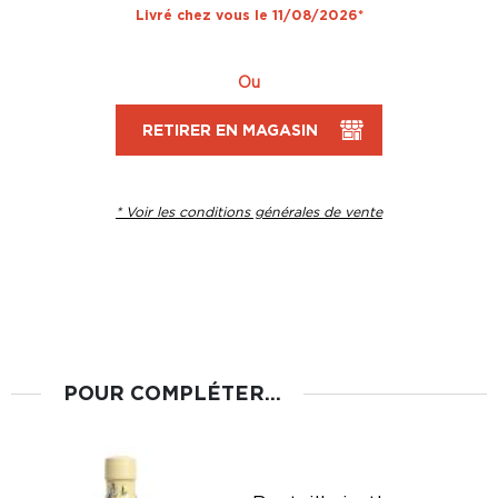
Livré chez vous le 11/08/2026*
Ou
RETIRER EN MAGASIN
* Voir les conditions générales de vente
POUR COMPLÉTER...