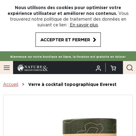
Nous utilisons des cookies pour optimiser votre
expérience utilisateur et améliorer nos contenus.
Vous
trouverez notre politique de traitement des données en
suivant ce lien :
En savoir plus
.
ACCEPTER ET FERMER
Bienvenue sur notre boutique en ligne, la livraison est gratuite en Suisse!
Accueil
Verre à cocktail topographique Everest