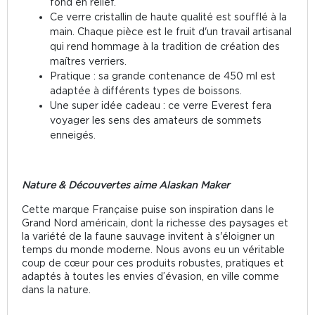
fond en relief.
Ce verre cristallin de haute qualité est soufflé à la
main. Chaque pièce est le fruit d'un travail artisanal
qui rend hommage à la tradition de création des
maîtres verriers.
Pratique : sa grande contenance de 450 ml est
adaptée à différents types de boissons.
Une super idée cadeau : ce verre Everest fera
voyager les sens des amateurs de sommets
enneigés.
Nature & Découvertes aime Alaskan Maker
Cette marque Française puise son inspiration dans le
Grand Nord américain, dont la richesse des paysages et
la variété de la faune sauvage invitent à s'éloigner un
temps du monde moderne. Nous avons eu un véritable
coup de cœur pour ces produits robustes, pratiques et
adaptés à toutes les envies d’évasion, en ville comme
dans la nature.