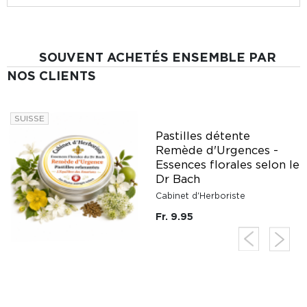
SOUVENT ACHETÉS ENSEMBLE PAR
NOS CLIENTS
SUISSE
Pastilles détente
Remède d'Urgences -
u
Essences florales selon le
Dr Bach
Cabinet d'Herboriste
Fr. 9.95