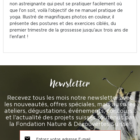
non astreignante qui peut se pratiquer facilement où
que l'on soit, voilà l'objectif de ne manuel pratique de
yoga. Illustré de magnifiques photos en couleur, il
présente des postures et des exercices ciblés, du
premier trimestre de la grossesse jusqu'aux trois ans de
l'enfant !
Newsletter
Recevez tous les mois notre newsletter avec
les nouveautés, offres spéciales, mais aussi les
ateliers, dégustations, événements, concours…
et l’actualité des projets suisses soutenus par
la Fondation Nature & Découvertes Suisse!