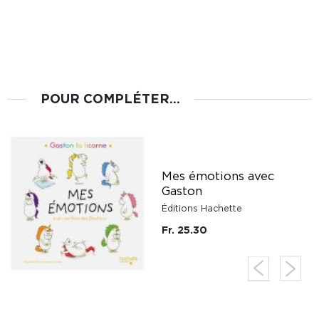
POUR COMPLÉTER...
Mes émotions avec
e
Gaston
Éditions Hachette
Fr. 25.30