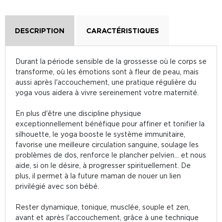
DESCRIPTION
CARACTÉRISTIQUES
Durant la période sensible de la grossesse où le corps se
transforme, où les émotions sont à fleur de peau, mais
aussi après l'accouchement, une pratique régulière du
yoga vous aidera à vivre sereinement votre maternité.
En plus d'être une discipline physique
exceptionnellement bénéfique pour affiner et tonifier la
silhouette, le yoga booste le système immunitaire,
favorise une meilleure circulation sanguine, soulage les
problèmes de dos, renforce le plancher pelvien... et nous
aide, si on le désire, à progresser spirituellement. De
plus, il permet à la future maman de nouer un lien
privilégié avec son bébé.
Rester dynamique, tonique, musclée, souple et zen,
avant et après l'accouchement, grâce à une technique