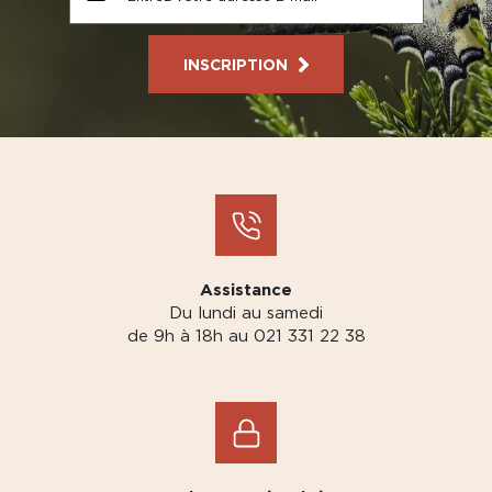
INSCRIPTION
Assistance
Du lundi au samedi
de 9h à 18h au 021 331 22 38