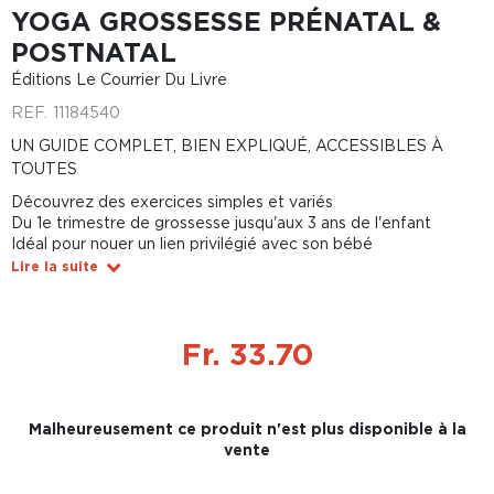
YOGA GROSSESSE PRÉNATAL &
POSTNATAL
Éditions Le Courrier Du Livre
REF.
11184540
UN GUIDE COMPLET, BIEN EXPLIQUÉ, ACCESSIBLES À
TOUTES
Découvrez des exercices simples et variés
Du 1e trimestre de grossesse jusqu'aux 3 ans de l'enfant
Idéal pour nouer un lien privilégié avec son bébé
Lire la suite
Fr. 33.70
Malheureusement ce produit n'est plus disponible à la
vente