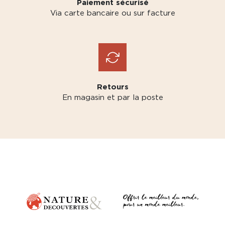
Paiement sécurisé
Via carte bancaire ou sur facture
Retours
En magasin et par la poste