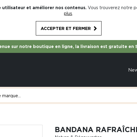
 utilisateur et améliorer nos contenus.
Vous trouverez notre po
plus
.
ACCEPTER ET FERMER
nue sur notre boutique en ligne, la livraison est gratuite en 
Ne
BANDANA RAFRAÎCH