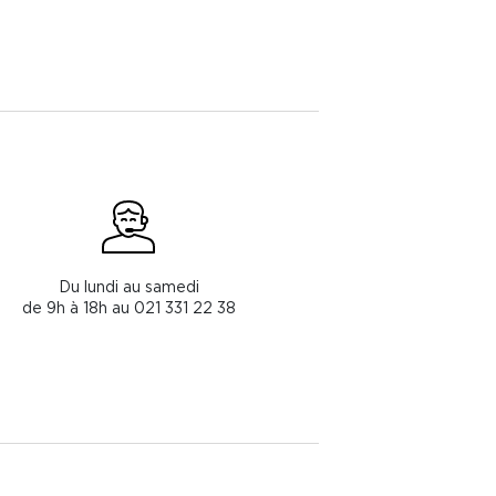
Du lundi au samedi
de 9h à 18h au 021 331 22 38