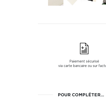
Paiement sécurisé
via carte bancaire ou sur fact
POUR COMPLÉTER...