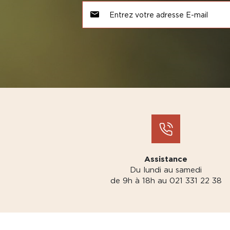
Assistance
Du lundi au samedi
de 9h à 18h au 021 331 22 38