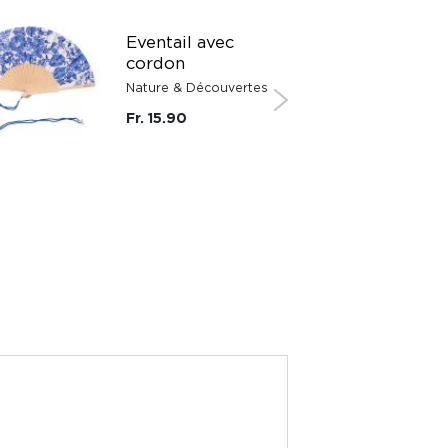
Eventail avec
cordon
Nature & Découvertes
Fr. 15.90