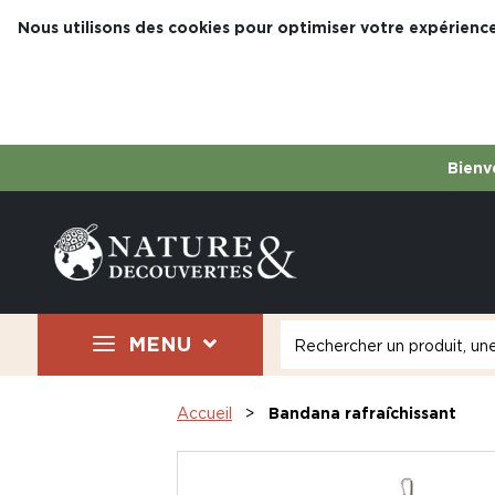
Nous utilisons des cookies pour optimiser votre expérience
Bienve
MENU
Accueil
Bandana rafraîchissant