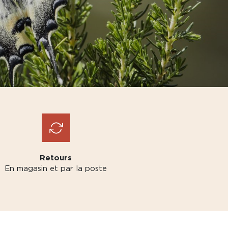
Retours
En magasin et par la poste