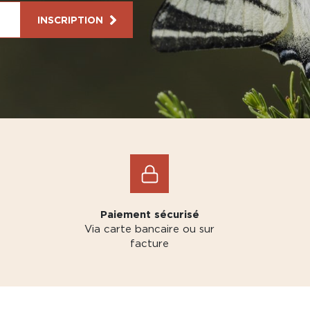
INSCRIPTION
Paiement sécurisé
Via carte bancaire ou sur
facture