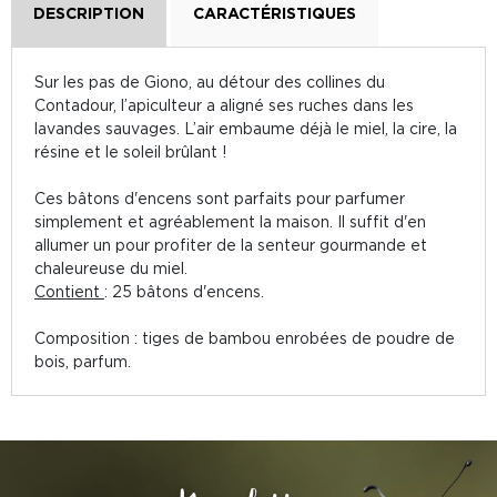
DESCRIPTION
CARACTÉRISTIQUES
Sur les pas de Giono, au détour des collines du
Contadour, l’apiculteur a aligné ses ruches dans les
lavandes sauvages. L’air embaume déjà le miel, la cire, la
résine et le soleil brûlant !
Ces bâtons d'encens sont parfaits pour parfumer
simplement et agréablement la maison. Il suffit d'en
allumer un pour profiter de la senteur gourmande et
chaleureuse du miel.
Contient
: 25 bâtons d'encens.
Composition : tiges de bambou enrobées de poudre de
bois, parfum.