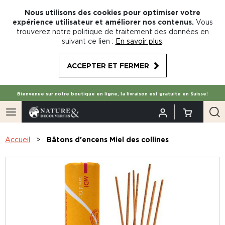
Nous utilisons des cookies pour optimiser votre
expérience utilisateur et améliorer nos contenus.
Vous
trouverez notre politique de traitement des données en
suivant ce lien :
En savoir plus
.
ACCEPTER ET FERMER
Bienvenue sur notre boutique en ligne, la livraison est gratuite en Suisse!
Accueil
Bâtons d'encens Miel des collines