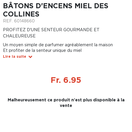
BÂTONS D'ENCENS MIEL DES
COLLINES
REF.
60148660
PROFITEZ D'UNE SENTEUR GOURMANDE ET
CHALEUREUSE
Un moyen simple de parfumer agréablement la maison
Et profiter de la senteur unique du miel
Lire la suite
Fr. 6.95
Malheureusement ce produit n'est plus disponible à la
vente