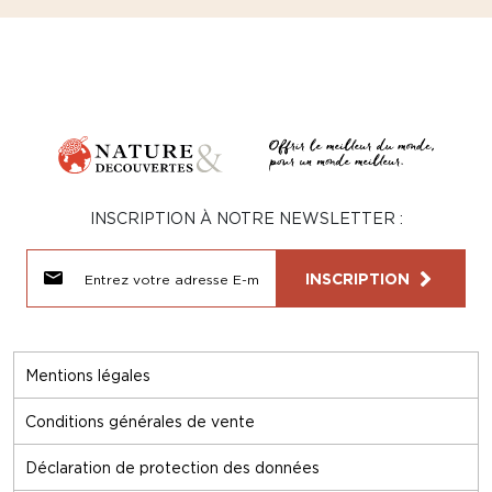
INSCRIPTION À NOTRE NEWSLETTER :
INSCRIPTION
Mentions légales
Conditions générales de vente
Déclaration de protection des données