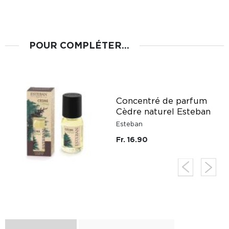
POUR COMPLÉTER...
Concentré de parfum
Cèdre naturel Esteban
Esteban
Fr. 16.90