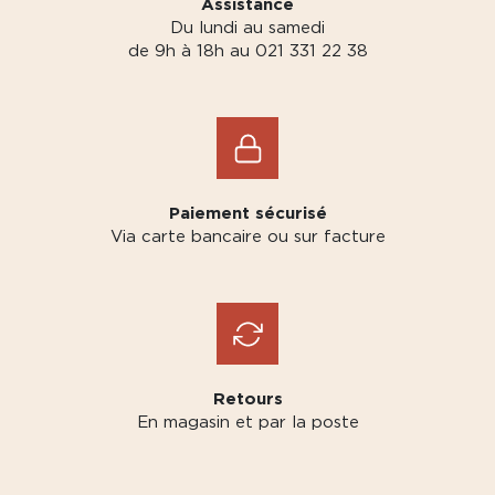
Assistance
Du lundi au samedi
de 9h à 18h au 021 331 22 38
Paiement sécurisé
Via carte bancaire ou sur facture
Retours
En magasin et par la poste