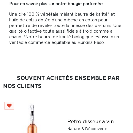
Pour en savoir plus sur notre bougie parfumée :
Une cire 100 % végétale mêlant beurre de karité* et
huile de colza dotée d’une mèche en coton pour
permettre de révéler toute la finesse des parfums. Une
qualité olfactive toute aussi fidèle à froid comme à
chaud. *Notre beurre de karité biologique est issu d’un
véritable commerce équitable au Burkina Faso.
SOUVENT ACHETÉS ENSEMBLE PAR
NOS CLIENTS
Refroidisseur à vin
Nature & Découvertes