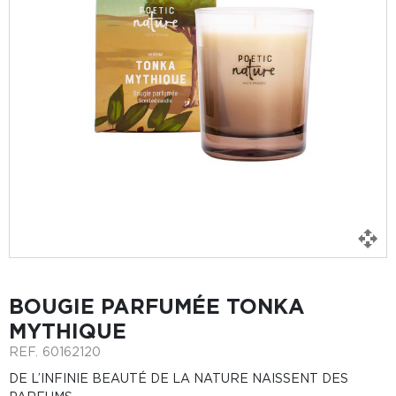
BOUGIE PARFUMÉE TONKA
MYTHIQUE
REF.
60162120
DE L’INFINIE BEAUTÉ DE LA NATURE NAISSENT DES