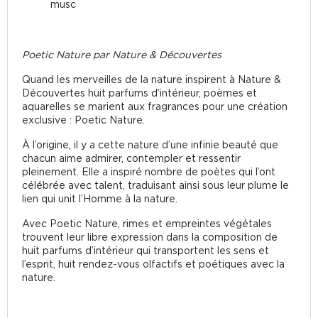
musc
Poetic Nature par Nature & Découvertes
Quand les merveilles de la nature inspirent à Nature &
Découvertes huit parfums d’intérieur, poèmes et
aquarelles se marient aux fragrances pour une création
exclusive : Poetic Nature.
À l’origine, il y a cette nature d’une infinie beauté que
chacun aime admirer, contempler et ressentir
pleinement. Elle a inspiré nombre de poètes qui l’ont
célébrée avec talent, traduisant ainsi sous leur plume le
lien qui unit l’Homme à la nature.
Avec Poetic Nature, rimes et empreintes végétales
trouvent leur libre expression dans la composition de
huit parfums d’intérieur qui transportent les sens et
l’esprit, huit rendez-vous olfactifs et poétiques avec la
nature.