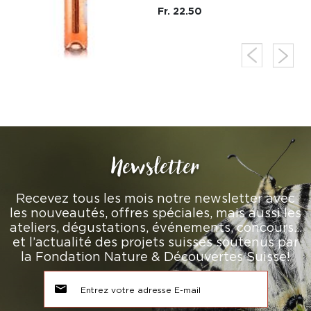
Fr. 22.50
Newsletter
Recevez tous les mois notre newsletter avec
les nouveautés, offres spéciales, mais aussi les
ateliers, dégustations, événements, concours…
et l’actualité des projets suisses soutenus par
la Fondation Nature & Découvertes Suisse!