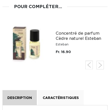
POUR COMPLÉTER...
n
Concentré de parfum
Cèdre naturel Esteban
Esteban
Fr. 16.90
DESCRIPTION
CARACTÉRISTIQUES