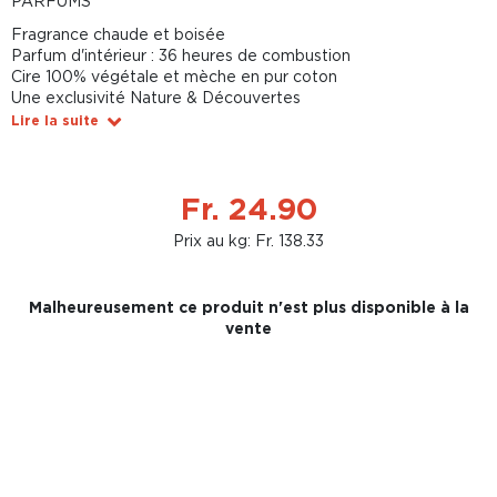
PARFUMS
Fragrance chaude et boisée
Parfum d'intérieur : 36 heures de combustion
Cire 100% végétale et mèche en pur coton
Une exclusivité Nature & Découvertes
Lire la suite
Fr. 24.90
Prix au kg: Fr. 138.33
Malheureusement ce produit n'est plus disponible à la
vente