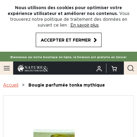
Nous utilisons des cookies pour optimiser votre
expérience utilisateur et améliorer nos contenus.
Vous
trouverez notre politique de traitement des données en
suivant ce lien :
En savoir plus
.
ACCEPTER ET FERMER
Bienvenue sur notre boutique en ligne, la livraison est gratuite en Suisse!
Accueil
Bougie parfumée tonka mythique