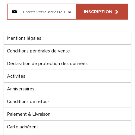
INSCRIPTION
Mentions légales
Conditions générales de vente
Déclaration de protection des données
Activités
Anniversaires
Conditions de retour
Paiement & Livraison
Carte adhérent