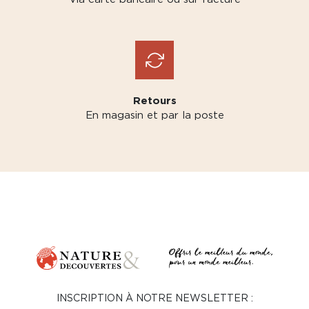
Retours
En magasin et par la poste
INSCRIPTION À NOTRE NEWSLETTER :