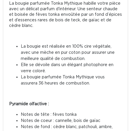
La bougie parfumée Tonka Mythique habille votre pièce
avec un délicat parfum d'intérieur. Une senteur chaude
et boisée de fèves tonka envoûtée par un fond d’épices
et d’essences rares de bois de teck, de gaïac et de
cèdre blanc.
La bougie est réalisée en 100% cire végétale,
avec une mèche en pur coton pour assurer une
meilleure qualité de combustion.
Elle se dévoile dans un élégant photophore en
verre coloré.
La bougie parfumée Tonka Mythique vous
assurera 36 heures de combustion.
Pyramide olfactive :
Notes de tête : fèves tonka
Notes de coeur : cannelle, bois de gaïac
Notes de fond : cèdre blanc, patchouli, ambre,