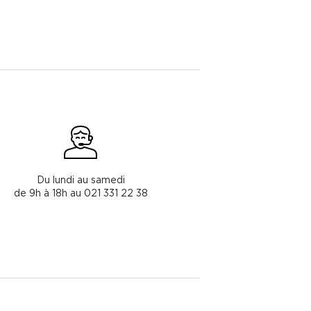
Du lundi au samedi
de 9h à 18h au 021 331 22 38