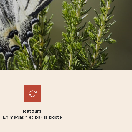
Retours
En magasin et par la poste