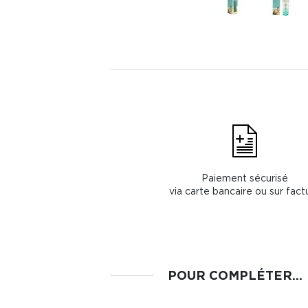
Paiement sécurisé
via carte bancaire ou sur fact
POUR COMPLÉTER...