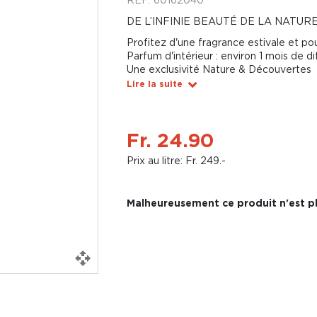
DE L’INFINIE BEAUTÉ DE LA NATUR
Profitez d'une fragrance estivale et p
Parfum d'intérieur : environ 1 mois de di
Une exclusivité Nature & Découvertes
Lire la suite
Fr. 24.90
Prix au litre: Fr. 249.-
Malheureusement ce produit n'est pl