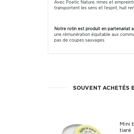
Avec Poetic Nature, rimes et empreintes
transportent les sens et l’esprit, huit 
Notre rotin est produit en partenariat
une rémunération équitable aux communaut
pas de coupes sauvages.
SOUVENT ACHETÉS 
Mini 
tiaré