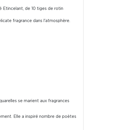
 Etincelant, de 10 tiges de rotin
délicate fragrance dans l'atmosphère.
quarelles se marient aux fragrances
inement. Elle a inspiré nombre de poètes