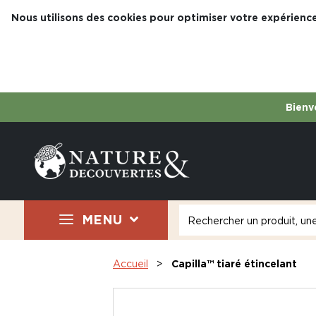
Nous utilisons des cookies pour optimiser votre expérience
Bienve
MENU
Accueil
Capilla™ tiaré étincelant