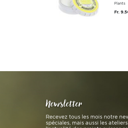
Plants
Fr. 9.
Newsletter
Recevez tous les mois notre new
spéciales, mais aussi les atelie