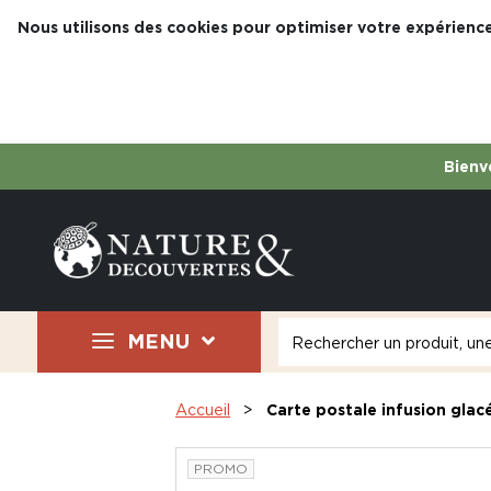
Nous utilisons des cookies pour optimiser votre expérience
Bienve
MENU
Accueil
Carte postale infusion glac
PROMO