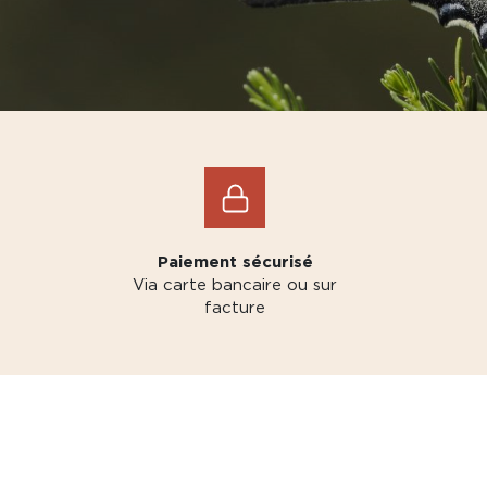
Paiement sécurisé
Via carte bancaire ou sur
facture