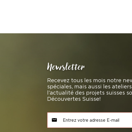
Newsletter
Recevez tous les mois notre new
spéciales, mais aussi les atelie
l’actualité des projets suisses 
Découvertes Suisse!