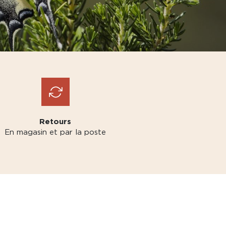
Retours
En magasin et par la poste