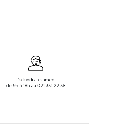
Du lundi au samedi
de 9h à 18h au 021 331 22 38