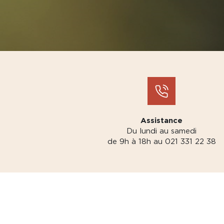
Assistance
Du lundi au samedi
de 9h à 18h au 021 331 22 38