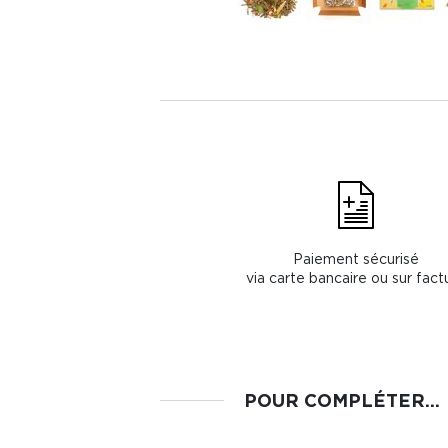
Paiement sécurisé
via carte bancaire ou sur fact
POUR COMPLÉTER...