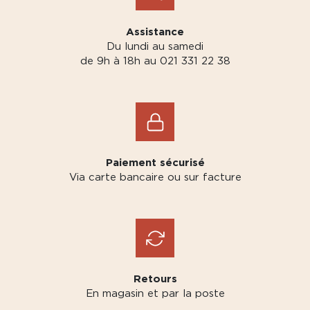
Assistance
Du lundi au samedi
de 9h à 18h au 021 331 22 38
Paiement sécurisé
Via carte bancaire ou sur facture
Retours
En magasin et par la poste