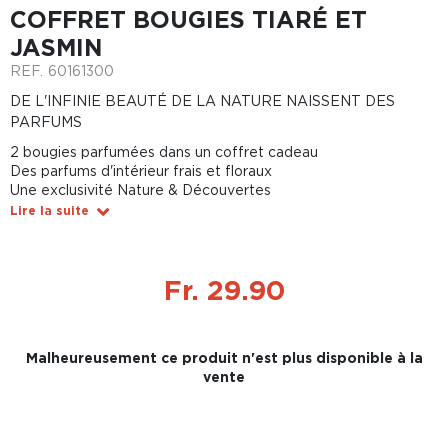
COFFRET BOUGIES TIARÉ ET
JASMIN
REF.
60161300
DE L'INFINIE BEAUTÉ DE LA NATURE NAISSENT DES
PARFUMS
2 bougies parfumées dans un coffret cadeau
Des parfums d'intérieur frais et floraux
Une exclusivité Nature & Découvertes
Lire la suite
Fr. 29.90
Malheureusement ce produit n'est plus disponible à la
vente