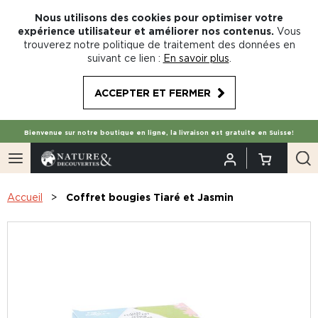
Nous utilisons des cookies pour optimiser votre
expérience utilisateur et améliorer nos contenus.
Vous
trouverez notre politique de traitement des données en
suivant ce lien :
En savoir plus
.
ACCEPTER ET FERMER
Bienvenue sur notre boutique en ligne, la livraison est gratuite en Suisse!
Accueil
Coffret bougies Tiaré et Jasmin