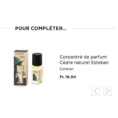
POUR COMPLÉTER...
a
Concentré de parfum
Cèdre naturel Esteban
Esteban
Fr. 16.90