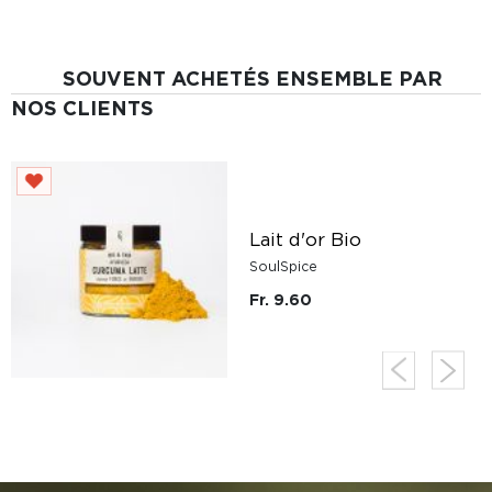
SOUVENT ACHETÉS ENSEMBLE PAR
NOS CLIENTS
Lait d'or Bio
SoulSpice
Fr. 9.60