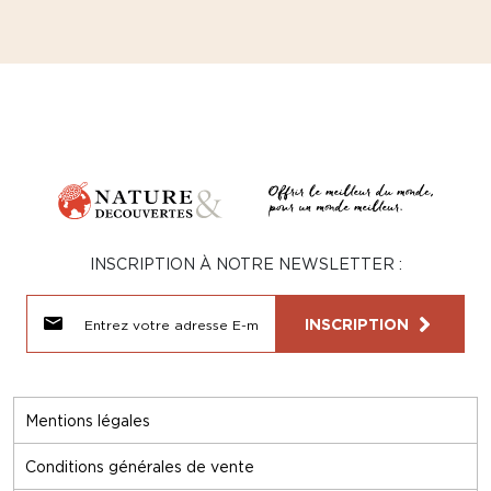
INSCRIPTION À NOTRE NEWSLETTER :
INSCRIPTION
Mentions légales
Conditions générales de vente