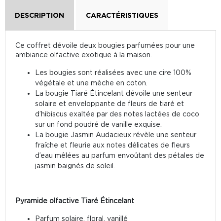
DESCRIPTION
CARACTÉRISTIQUES
Ce coffret dévoile deux bougies parfumées pour une
ambiance olfactive exotique à la maison.
Les bougies sont réalisées avec une cire 100%
végétale et une mèche en coton.
La bougie Tiaré Étincelant dévoile une senteur
solaire et enveloppante de fleurs de tiaré et
d’hibiscus exaltée par des notes lactées de coco
sur un fond poudré de vanille exquise.
La bougie Jasmin Audacieux révèle une senteur
fraîche et fleurie aux notes délicates de fleurs
d’eau mêlées au parfum envoûtant des pétales de
jasmin baignés de soleil.
Pyramide olfactive Tiaré Étincelant
Parfum solaire, floral, vanillé