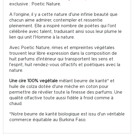
exclusive : Poetic Nature.
A l'origine, il y a cette nature d'une infinie beauté que
chacun aime admirer, contempler et ressentie
pleinement. Elle a inspiré nombre de poètes qui l'ont
célébrée avec talent, traduisant ainsi sous leur plume le
lien qui unit l'Homme à la nature.
Avec Poetic Nature, rimes et empreintes végétales
trouvent leur libre expression dans la composition de
huit parfums d'intérieur qui transportent les sens et
l'esprit, huit rendez-vous olfactifs et poétiques avec la
nature.
Une cire 100% vegétale
mêlant beurre de karité* et
huile de colza dotée d'une mèche en coton pour
permettre de révéler toute la finesse des parfums. Une
qualité olfactive toute aussi fidèle à froid comme à
chaud.
*Notre beurre de karité biologique est issu d'un véritable
commerce équitable au Burkina Faso.