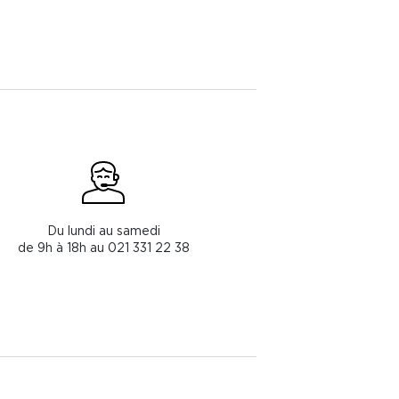
Du lundi au samedi
de 9h à 18h au 021 331 22 38