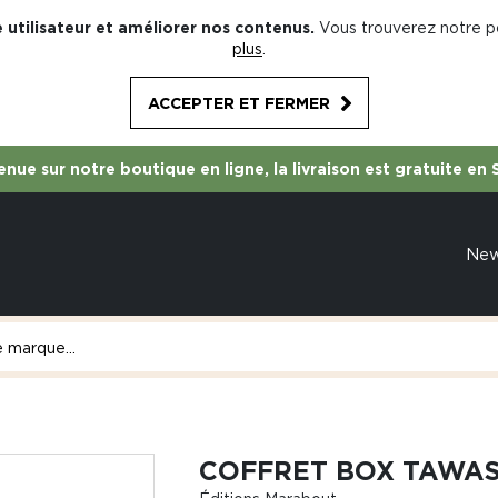
 utilisateur et améliorer nos contenus.
Vous trouverez notre po
plus
.
ACCEPTER ET FERMER
nue sur notre boutique en ligne, la livraison est gratuite en 
Ne
COFFRET BOX TAWAS