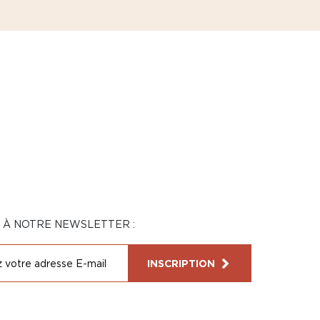
N À NOTRE NEWSLETTER :
INSCRIPTION