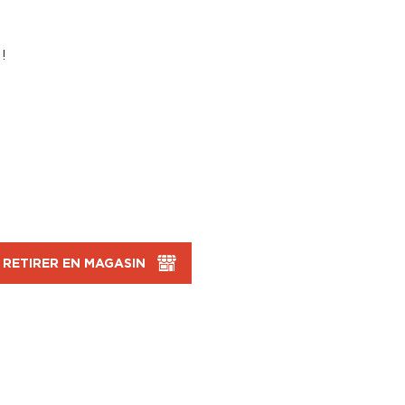
!
RETIRER EN MAGASIN