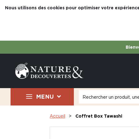
Nous utilisons des cookies pour optimiser votre expérience
Bienve
MENU
Accueil
Coffret Box Tawashi