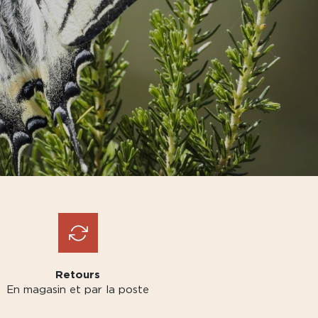
Retours
En magasin et par la poste