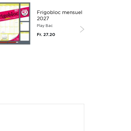
Frigobloc mensuel
2027
Play Bac
Fr. 27.20