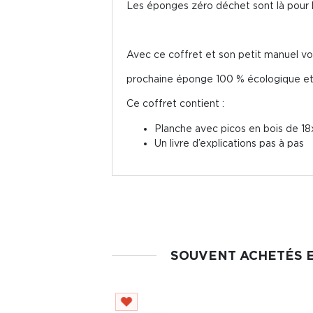
Les éponges zéro déchet sont là pour l
Avec ce coffret et son petit manuel vou
prochaine éponge 100 % écologique et
Ce coffret contient :
Planche avec picos en bois de 1
Un livre d’explications pas à pas
SOUVENT ACHETÉS 