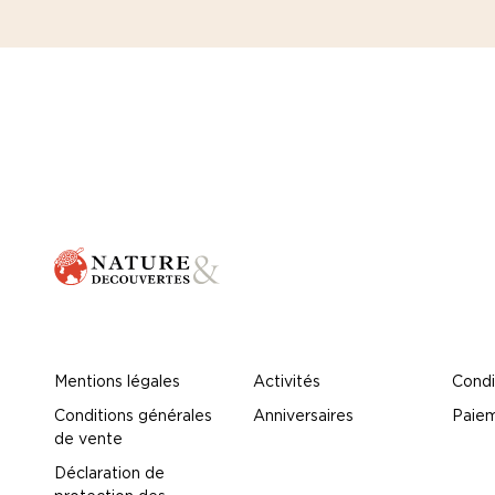
Mentions légales
Activités
Condi
Conditions générales
Anniversaires
Paiem
de vente
Déclaration de