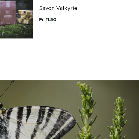
Savon Valkyrie
Fr. 11.50