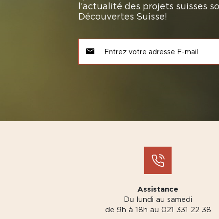
l’actualité des projets suisses 
Découvertes Suisse!
Assistance
Du lundi au samedi
de 9h à 18h au 021 331 22 38