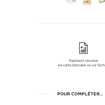
Paiement sécurisé
via carte bancaire ou sur fact
POUR COMPLÉTER...