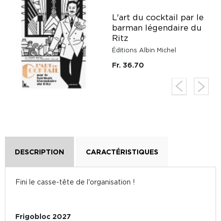
L'art du cocktail par le
barman légendaire du
Ritz
Éditions Albin Michel
Fr. 36.70
DESCRIPTION
CARACTÉRISTIQUES
Fini le casse-tête de l'organisation !
Frigobloc 2027