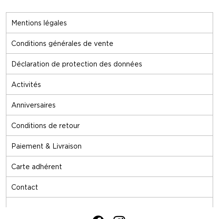
Mentions légales
Conditions générales de vente
Déclaration de protection des données
Activités
Anniversaires
Conditions de retour
Paiement & Livraison
Carte adhérent
Contact