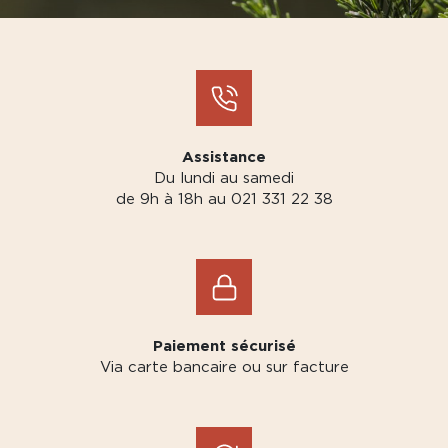
Assistance
Du lundi au samedi
de 9h à 18h au 021 331 22 38
Paiement sécurisé
Via carte bancaire ou sur facture