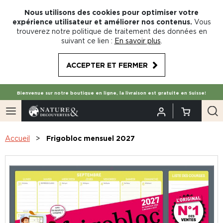
Nous utilisons des cookies pour optimiser votre
expérience utilisateur et améliorer nos contenus.
Vous
trouverez notre politique de traitement des données en
suivant ce lien :
En savoir plus
.
ACCEPTER ET FERMER
Bienvenue sur notre boutique en ligne, la livraison est gratuite en Suisse!
Accueil
Frigobloc mensuel 2027