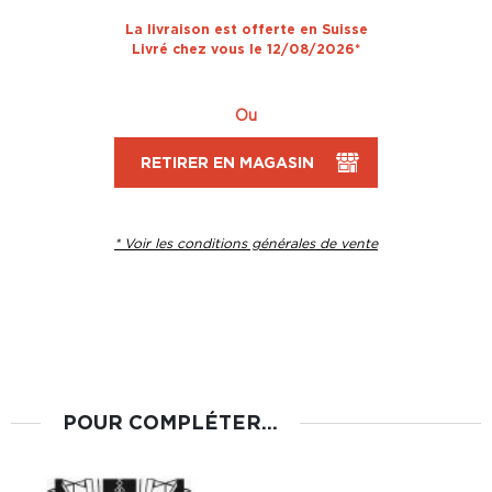
La livraison est offerte en Suisse
Livré chez vous le 12/08/2026*
Ou
RETIRER EN MAGASIN
* Voir les conditions générales de vente
POUR COMPLÉTER...