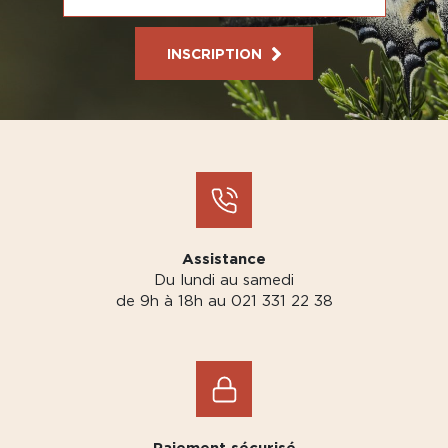
INSCRIPTION
Assistance
Du lundi au samedi
de 9h à 18h au 021 331 22 38
Paiement sécurisé