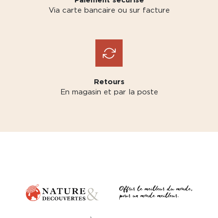
Via carte bancaire ou sur facture
Retours
En magasin et par la poste