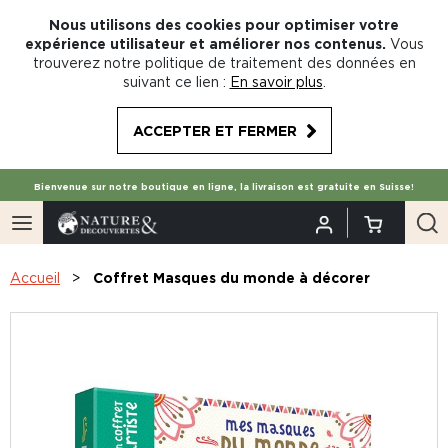
Nous utilisons des cookies pour optimiser votre
expérience utilisateur et améliorer nos contenus.
Vous
trouverez notre politique de traitement des données en
suivant ce lien :
En savoir plus
.
ACCEPTER ET FERMER
Bienvenue sur notre boutique en ligne, la livraison est gratuite en Suisse!
Accueil
Coffret Masques du monde à décorer