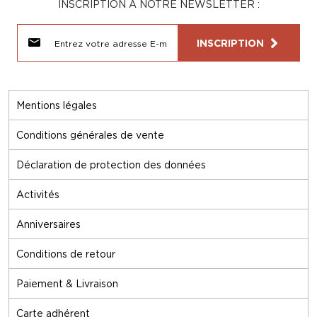
INSCRIPTION À NOTRE NEWSLETTER :
INSCRIPTION
Mentions légales
Conditions générales de vente
Déclaration de protection des données
Activités
Anniversaires
Conditions de retour
Paiement & Livraison
Carte adhérent