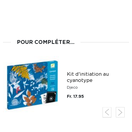
POUR COMPLÉTER...
Kit d'initiation au
cyanotype
Djeco
Fr. 17.95