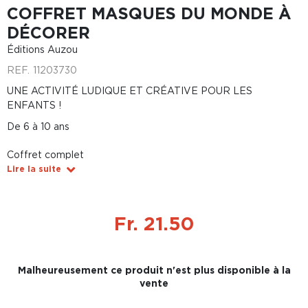
COFFRET MASQUES DU MONDE À
DÉCORER
Éditions Auzou
REF.
11203730
UNE ACTIVITÉ LUDIQUE ET CRÉATIVE POUR LES
ENFANTS !
De 6 à 10 ans
Coffret complet
Lire la suite
Fr. 21.50
Malheureusement ce produit n'est plus disponible à la
vente