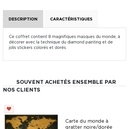
DESCRIPTION
CARACTÉRISTIQUES
Ce coffret contient 8 magnifiques masques du monde, à
décorer avec la technique du diamond painting et de
jolis stickers colorés et dorés.
SOUVENT ACHETÉS ENSEMBLE PAR
NOS CLIENTS
Carte du monde à
gratter noire/dorée