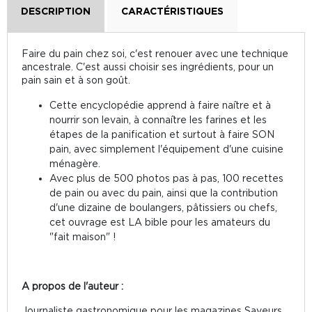
DESCRIPTION
CARACTÉRISTIQUES
Faire du pain chez soi, c'est renouer avec une technique
ancestrale. C'est aussi choisir ses ingrédients, pour un
pain sain et à son goût.
Cette encyclopédie apprend à faire naître et à
nourrir son levain, à connaître les farines et les
étapes de la panification et surtout à faire SON
pain, avec simplement l'équipement d'une cuisine
ménagère.
Avec plus de 500 photos pas à pas, 100 recettes
de pain ou avec du pain, ainsi que la contribution
d'une dizaine de boulangers, pâtissiers ou chefs,
cet ouvrage est LA bible pour les amateurs du
"fait maison" !
A propos de l'auteur :
Journaliste gastronomique pour les magazines Saveurs,