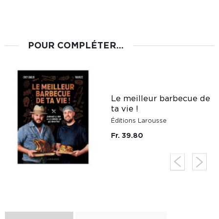
POUR COMPLÉTER...
Le meilleur barbecue de
ta vie !
Éditions Larousse
Fr. 39.80