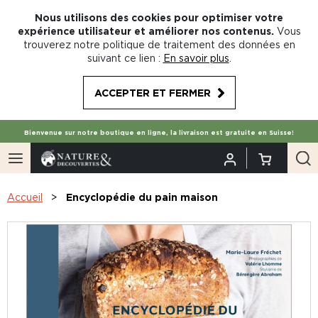
Nous utilisons des cookies pour optimiser votre
expérience utilisateur et améliorer nos contenus.
Vous
trouverez notre politique de traitement des données en
suivant ce lien :
En savoir plus
.
ACCEPTER ET FERMER
Bienvenue sur notre boutique en ligne, la livraison est gratuite en Suisse!
Accueil
Encyclopédie du pain maison