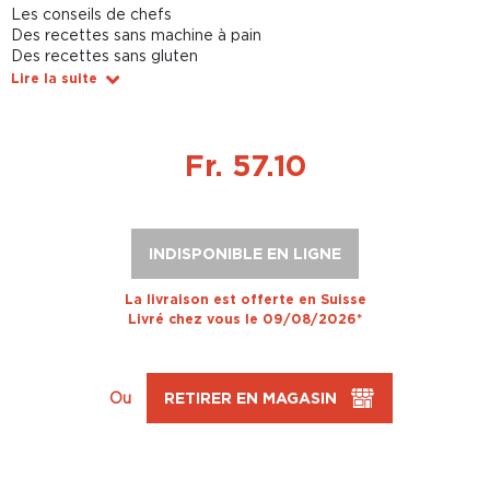
Les conseils de chefs
Des recettes sans machine à pain
Des recettes sans gluten
Lire la suite
Fr. 57.10
INDISPONIBLE EN LIGNE
La livraison est offerte en Suisse
Livré chez vous le 09/08/2026*
Ou
RETIRER EN MAGASIN