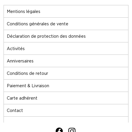
Mentions légales
Conditions générales de vente
Déclaration de protection des données
Activités
Anniversaires
Conditions de retour
Paiement & Livraison
Carte adhérent
Contact