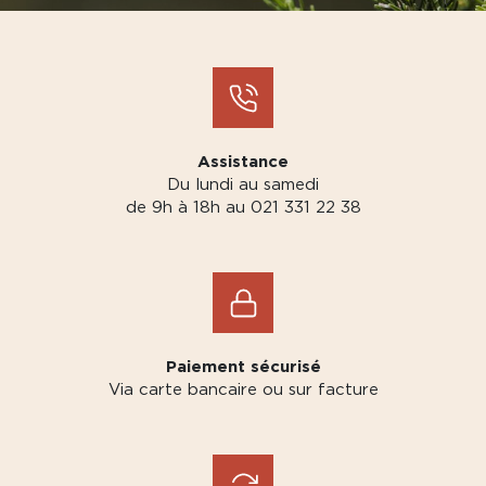
Assistance
Du lundi au samedi
de 9h à 18h au 021 331 22 38
Paiement sécurisé
Via carte bancaire ou sur facture