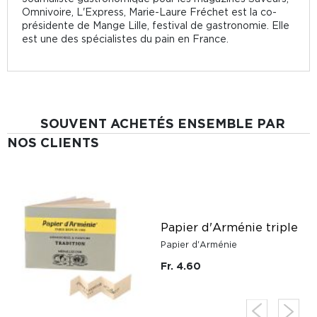
Omnivoire, L'Express, Marie-Laure Fréchet est la co-
présidente de Mange Lille, festival de gastronomie. Elle
est une des spécialistes du pain en France.
SOUVENT ACHETÉS ENSEMBLE PAR
NOS CLIENTS
Papier d'Arménie triple
Papier d'Arménie
Fr. 4.60