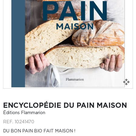
ENCYCLOPÉDIE DU PAIN MAISON
Éditions Flammarion
REF.
10241470
DU BON PAIN BIO FAIT MAISON !