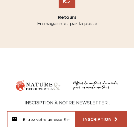
Retours
En magasin et par la poste
INSCRIPTION À NOTRE NEWSLETTER :
INSCRIPTION