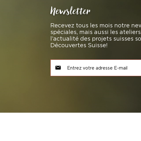
Newsletter
Recevez tous les mois notre new
spéciales, mais aussi les atelie
l’actualité des projets suisses 
Découvertes Suisse!