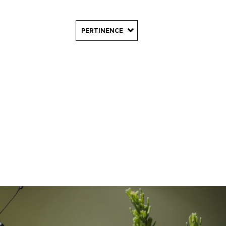
PERTINENCE