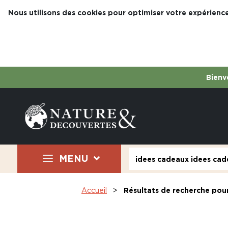
Nous utilisons des cookies pour optimiser votre expérience
Bienve
MENU
Accueil
Résultats de recherche pour