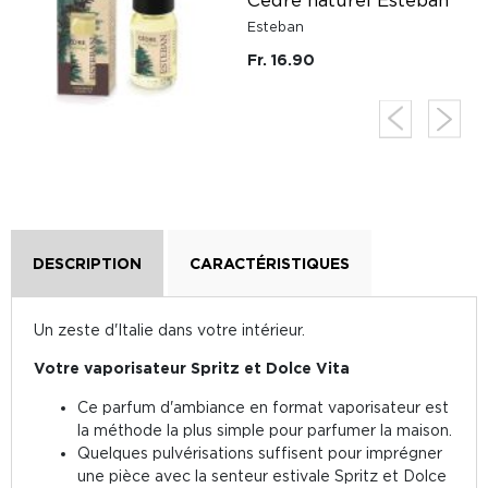
Cèdre naturel Esteban
Esteban
Fr. 16.90
DESCRIPTION
CARACTÉRISTIQUES
Un zeste d'Italie dans votre intérieur.
Votre vaporisateur Spritz et Dolce Vita
Ce parfum d'ambiance en format vaporisateur est
la méthode la plus simple pour parfumer la maison.
Quelques pulvérisations suffisent pour imprégner
une pièce avec la senteur estivale Spritz et Dolce