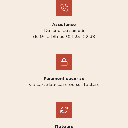
Assistance
Du lundi au samedi
de 9h à 18h au 021 331 22 38
Paiement sécurisé
Via carte bancaire ou sur facture
Retours