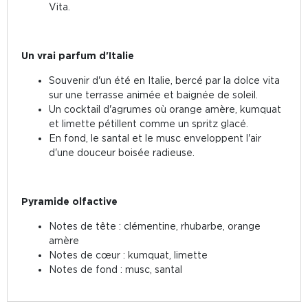
Vita.
Un vrai parfum d'Italie
Souvenir d'un été en Italie, bercé par la dolce vita
sur une terrasse animée et baignée de soleil.
Un cocktail d'agrumes où orange amère, kumquat
et limette pétillent comme un spritz glacé.
En fond, le santal et le musc enveloppent l'air
d'une douceur boisée radieuse.
Pyramide olfactive
Notes de tête : clémentine, rhubarbe, orange
amère
Notes de cœur : kumquat, limette
Notes de fond : musc, santal