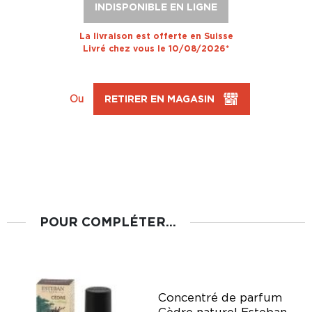
INDISPONIBLE EN LIGNE
La livraison est offerte en Suisse
Livré chez vous le 10/08/2026*
Ou
RETIRER EN MAGASIN
POUR COMPLÉTER...
n
Concentré de parfum