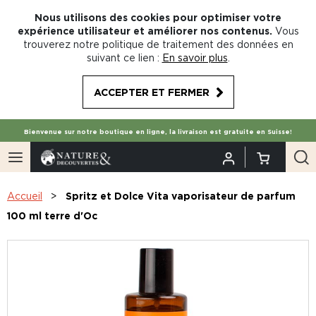
Nous utilisons des cookies pour optimiser votre
expérience utilisateur et améliorer nos contenus.
Vous
trouverez notre politique de traitement des données en
suivant ce lien :
En savoir plus
.
ACCEPTER ET FERMER
Bienvenue sur notre boutique en ligne, la livraison est gratuite en Suisse!
Accueil
Spritz et Dolce Vita vaporisateur de parfum
100 ml terre d'Oc