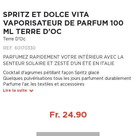
SPRITZ ET DOLCE VITA
VAPORISATEUR DE PARFUM 100
ML TERRE D'OC
Terre D'Oc
REF.
60170330
PARFUMEZ RAPIDEMENT VOTRE INTÉRIEUR AVEC LA
SENTEUR SOLAIRE ET ZESTÉ D'UN ÉTÉ EN ITALIE
Cocktail d'agrumes pétillant façon Spritz glacé
Quelques pulvérisations tous les jours parfument durablement
Parfume l'air, les textiles et accessoires
Lire la suite
Fr. 24.90