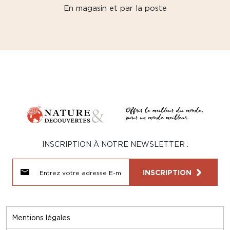
En magasin et par la poste
INSCRIPTION À NOTRE NEWSLETTER :
INSCRIPTION
Mentions légales