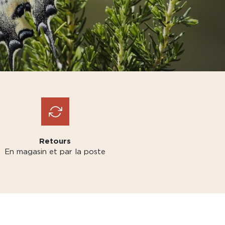
Retours
En magasin et par la poste