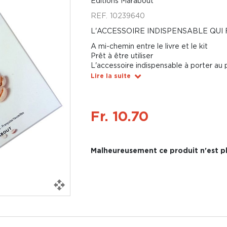
Éditions Marabout
REF.
10239640
L'ACCESSOIRE INDISPENSABLE QUI 
A mi-chemin entre le livre et le kit
Prêt à être utiliser
L'accessoire indispensable à porter au p
Lire la suite
Fr. 10.70
Malheureusement ce produit n'est pl