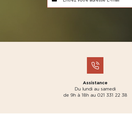
Assistance
Du lundi au samedi
de 9h à 18h au 021 331 22 38