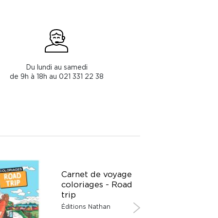
Du lundi au samedi
de 9h à 18h au 021 331 22 38
Carnet de voyage
coloriages - Road
trip
Éditions Nathan