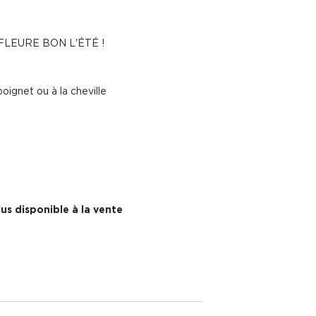
FLEURE BON L'ÉTÉ !
oignet ou à la cheville
us disponible à la vente