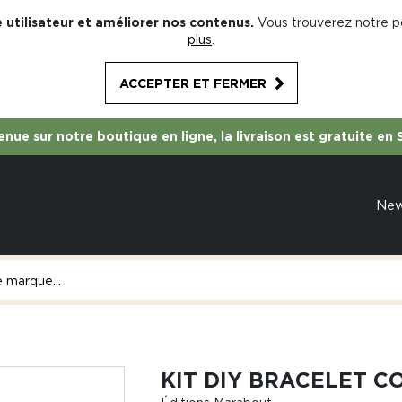
 utilisateur et améliorer nos contenus.
Vous trouverez notre po
plus
.
ACCEPTER ET FERMER
nue sur notre boutique en ligne, la livraison est gratuite en 
Ne
KIT DIY BRACELET C