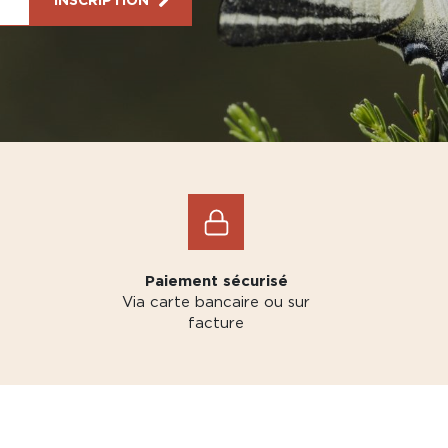
Paiement sécurisé
Via carte bancaire ou sur
facture