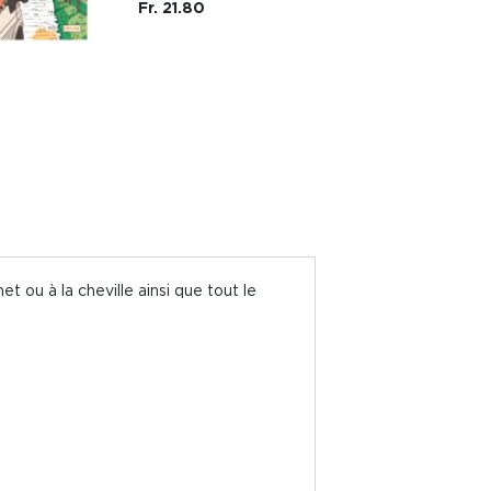
Fr. 21.80
t ou à la cheville ainsi que tout le