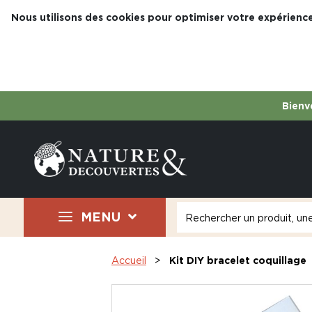
Nous utilisons des cookies pour optimiser votre expérience
Bienve
MENU
Accueil
Kit DIY bracelet coquillage