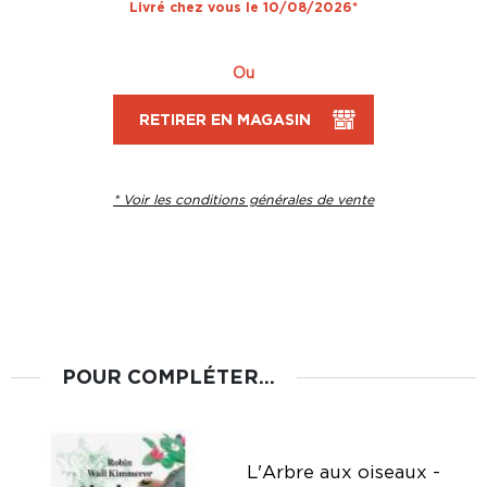
Livré chez vous le 10/08/2026*
Ou
RETIRER EN MAGASIN
* Voir les conditions générales de vente
POUR COMPLÉTER...
L'Arbre aux oiseaux -