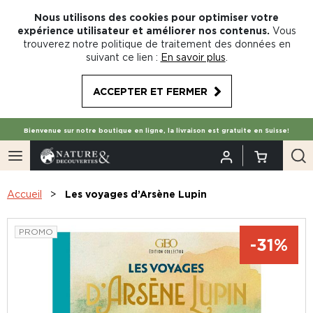
Nous utilisons des cookies pour optimiser votre
expérience utilisateur et améliorer nos contenus.
Vous
trouverez notre politique de traitement des données en
suivant ce lien :
En savoir plus
.
ACCEPTER ET FERMER
Bienvenue sur notre boutique en ligne, la livraison est gratuite en Suisse!
Accueil
Les voyages d’Arsène Lupin
PROMO
-31%