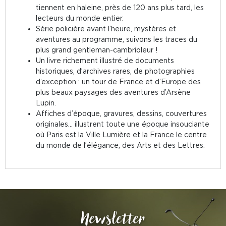
tiennent en haleine, près de 120 ans plus tard, les
lecteurs du monde entier.
Série policière avant l’heure, mystères et
aventures au programme, suivons les traces du
plus grand gentleman-cambrioleur !
Un livre richement illustré de documents
historiques, d’archives rares, de photographies
d’exception : un tour de France et d’Europe des
plus beaux paysages des aventures d’Arsène
Lupin.
Affiches d’époque, gravures, dessins, couvertures
originales... illustrent toute une époque insouciante
où Paris est la Ville Lumière et la France le centre
du monde de l’élégance, des Arts et des Lettres.
Newsletter