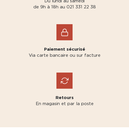
Du lundi au samedi
de 9h à 18h au 021 331 22 38
Paiement sécurisé
Via carte bancaire ou sur facture
Retours
En magasin et par la poste