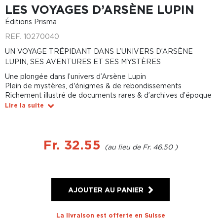
LES VOYAGES D’ARSÈNE LUPIN
Éditions Prisma
REF.
10270040
UN VOYAGE TRÉPIDANT DANS L’UNIVERS D’ARSÈNE
LUPIN, SES AVENTURES ET SES MYSTÈRES
Une plongée dans l’univers d’Arsène Lupin
Plein de mystères, d'énigmes & de rebondissements
Richement illustré de documents rares & d’archives d’époque
Lire la suite
Fr. 32.55
Fr. 46.50
AJOUTER AU PANIER
La livraison est offerte en Suisse