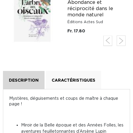
Abondance et
réciprocité dans le
monde naturel
Éditions Actes Sud
Fr. 17.80
DESCRIPTION
CARACTÉRISTIQUES
Mystères, déguisements et coups de maître à chaque
page !
Miroir de la Belle époque et des Années Folles, les
aventures feuilletonnantes d’Arsène Lupin