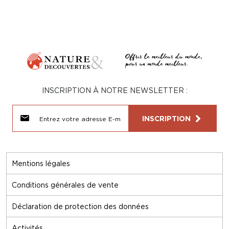
INSCRIPTION À NOTRE NEWSLETTER :
INSCRIPTION
Mentions légales
Conditions générales de vente
Déclaration de protection des données
Activités