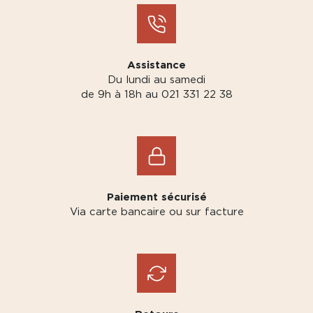
Assistance
Du lundi au samedi
de 9h à 18h au 021 331 22 38
Paiement sécurisé
Via carte bancaire ou sur facture