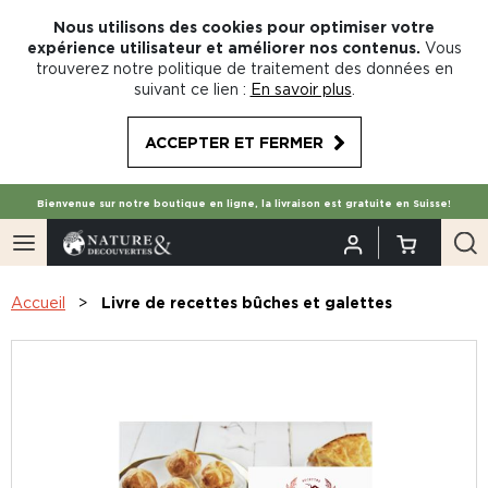
Nous utilisons des cookies pour optimiser votre
expérience utilisateur et améliorer nos contenus.
Vous
trouverez notre politique de traitement des données en
suivant ce lien :
En savoir plus
.
ACCEPTER ET FERMER
Bienvenue sur notre boutique en ligne, la livraison est gratuite en Suisse!
Accueil
Livre de recettes bûches et galettes