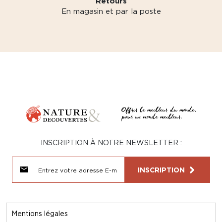
Retours
En magasin et par la poste
INSCRIPTION À NOTRE NEWSLETTER :
INSCRIPTION
Mentions légales