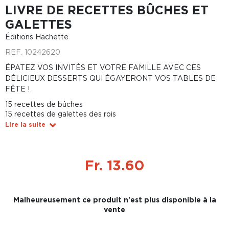
LIVRE DE RECETTES BÛCHES ET
GALETTES
Éditions Hachette
REF.
10242620
ÉPATEZ VOS INVITÉS ET VOTRE FAMILLE AVEC CES
DÉLICIEUX DESSERTS QUI ÉGAYERONT VOS TABLES DE
FÊTE !
15 recettes de bûches
15 recettes de galettes des rois
Lire la suite
Fr. 13.60
Malheureusement ce produit n'est plus disponible à la
vente