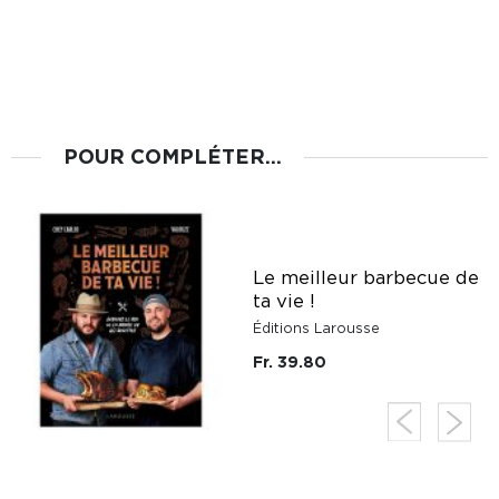
POUR COMPLÉTER...
Le meilleur barbecue de
ta vie !
Éditions Larousse
Fr. 39.80