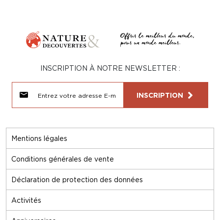
INSCRIPTION À NOTRE NEWSLETTER :
INSCRIPTION
Mentions légales
Conditions générales de vente
Déclaration de protection des données
Activités