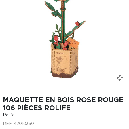
MAQUETTE EN BOIS ROSE ROUGE
106 PIÈCES ROLIFE
Rolife
REF.
42010350