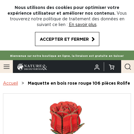
Nous utilisons des cookies pour optimiser votre
expérience utilisateur et améliorer nos contenus.
Vous
trouverez notre politique de traitement des données en
suivant ce lien :
En savoir plus
.
ACCEPTER ET FERMER
Bienvenue sur notre boutique en ligne, la livraison est gratuite en Suisse!
Accueil
Maquette en bois rose rouge 106 pièces Rolife