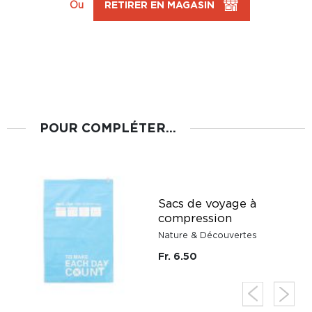
Ou
RETIRER EN MAGASIN
POUR COMPLÉTER...
Sacs de voyage à
compression
Nature & Découvertes
Fr. 6.50