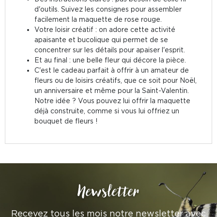
d'outils. Suivez les consignes pour assembler
facilement la maquette de rose rouge.
Votre loisir créatif : on adore cette activité
apaisante et bucolique qui permet de se
concentrer sur les détails pour apaiser l'esprit.
Et au final : une belle fleur qui décore la pièce.
C'est le cadeau parfait à offrir à un amateur de
fleurs ou de loisirs créatifs, que ce soit pour Noël,
un anniversaire et même pour la Saint-Valentin.
Notre idée ? Vous pouvez lui offrir la maquette
déjà construite, comme si vous lui offriez un
bouquet de fleurs !
Newsletter
Recevez tous les mois notre newsletter avec