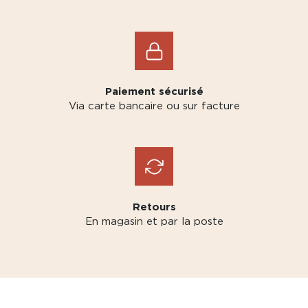
Paiement sécurisé
Via carte bancaire ou sur facture
Retours
En magasin et par la poste