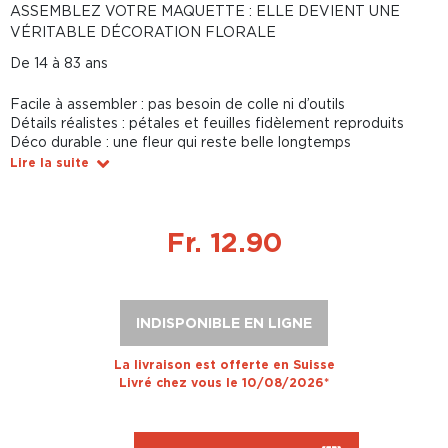
ASSEMBLEZ VOTRE MAQUETTE : ELLE DEVIENT UNE
VÉRITABLE DÉCORATION FLORALE
De 14 à 83 ans
Facile à assembler : pas besoin de colle ni d’outils
Détails réalistes : pétales et feuilles fidèlement reproduits
Déco durable : une fleur qui reste belle longtemps
Lire la suite
Fr. 12.90
INDISPONIBLE EN LIGNE
La livraison est offerte en Suisse
Livré chez vous le 10/08/2026*