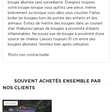
bougie allumée sans surveillance. Éteignez toujours
votre bougie lorsque vous quittez une pièce, même
brièvement ou lorsque vous allez vous coucher. Faites
brûler les bougies hors de portée des enfants et des
animaux. Évitez de mettre des bougies dans un courant
d'air. N'allumez jamais de bougies à proximité d'objets
inflammables. Ne posez pas de bougie à proximité d'une
source de chaleur. Laissez toujours 10 cm entre des
bougies allumées. Ventilez bien après utilisation.
Photo non contractuelle
SOUVENT ACHETÉS ENSEMBLE PAR
NOS CLIENTS
SUISSE