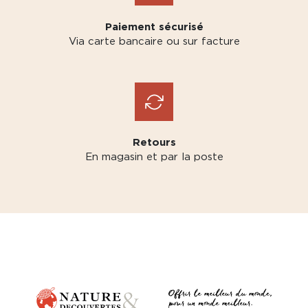
Paiement sécurisé
Via carte bancaire ou sur facture
Retours
En magasin et par la poste