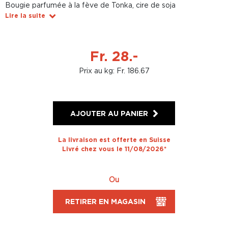
Bougie parfumée à la fève de Tonka, cire de soja
Lire la suite
Fr. 28.-
Prix au kg: Fr. 186.67
AJOUTER AU PANIER
La livraison est offerte en Suisse
Livré chez vous le 11/08/2026*
Ou
RETIRER EN MAGASIN