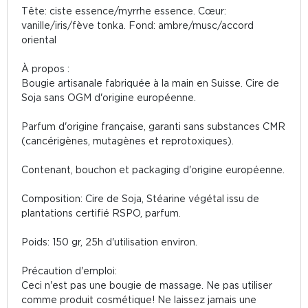
Tête: ciste essence/myrrhe essence. Cœur:
vanille/iris/fève tonka. Fond: ambre/musc/accord
oriental
À propos :
Bougie artisanale fabriquée à la main en Suisse. Cire de
Soja sans OGM d'origine européenne.
Parfum d'origine française, garanti sans substances CMR
(cancérigènes, mutagènes et reprotoxiques).
Contenant, bouchon et packaging d'origine européenne.
Composition: Cire de Soja, Stéarine végétal issu de
plantations certifié RSPO, parfum.
Poids: 150 gr, 25h d'utilisation environ.
Précaution d'emploi:
Ceci n'est pas une bougie de massage. Ne pas utiliser
comme produit cosmétique! Ne laissez jamais une