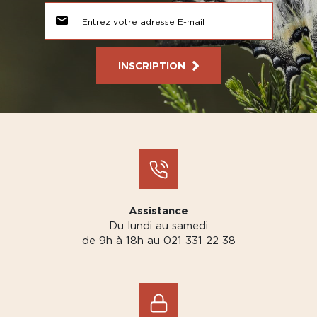
INSCRIPTION
Assistance
Du lundi au samedi
de 9h à 18h au 021 331 22 38