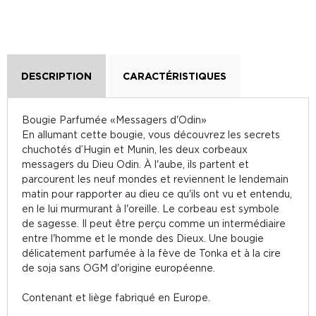
DESCRIPTION
CARACTÉRISTIQUES
Bougie Parfumée «Messagers d'Odin»
En allumant cette bougie, vous découvrez les secrets
chuchotés d’Hugin et Munin, les deux corbeaux
messagers du Dieu Odin. À l'aube, ils partent et
parcourent les neuf mondes et reviennent le lendemain
matin pour rapporter au dieu ce qu'ils ont vu et entendu,
en le lui murmurant à l'oreille. Le corbeau est symbole
de sagesse. Il peut être perçu comme un intermédiaire
entre l'homme et le monde des Dieux. Une bougie
délicatement parfumée à la fève de Tonka et à la cire
de soja sans OGM d'origine européenne.
Contenant et liège fabriqué en Europe.