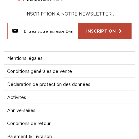
INSCRIPTION À NOTRE NEWSLETTER :
INSCRIPTION
Mentions légales
Conditions générales de vente
Déclaration de protection des données
Activités
Anniversaires
Conditions de retour
Paiement & Livraison