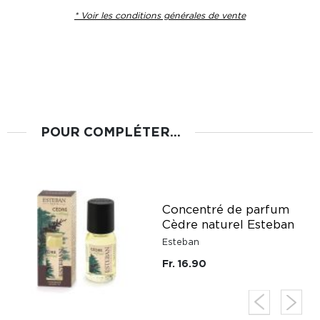
* Voir les conditions générales de vente
POUR COMPLÉTER...
Concentré de parfum
Cèdre naturel Esteban
Esteban
Fr. 16.90