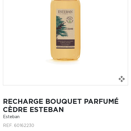
RECHARGE BOUQUET PARFUMÉ
CÈDRE ESTEBAN
Esteban
REF.
60162230