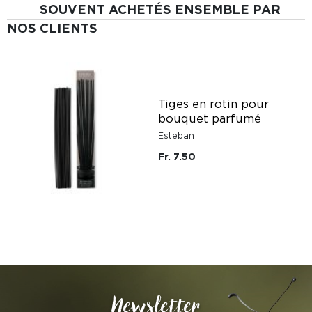
SOUVENT ACHETÉS ENSEMBLE PAR
NOS CLIENTS
Tiges en rotin pour
bouquet parfumé
Esteban
Fr. 7.50
Newsletter