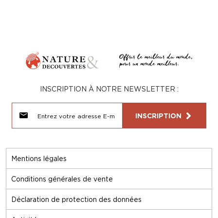
INSCRIPTION À NOTRE NEWSLETTER :
INSCRIPTION
Mentions légales
Conditions générales de vente
Déclaration de protection des données