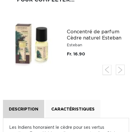
n
Concentré de parfum
Cèdre naturel Esteban
Esteban
Fr. 16.90
DESCRIPTION
CARACTÉRISTIQUES
Les Indiens honoraient le cèdre pour ses vertus