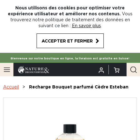
Nous utilisons des cookies pour optimiser votre
expérience utilisateur et améliorer nos contenus.
Vous
trouverez notre politique de traitement des données en
suivant ce lien :
En savoir plus
.
ACCEPTER ET FERMER
Bienvenue sur notre boutique en ligne, la livraison est gratuite en Suisse!
Accueil
Recharge Bouquet parfumé Cèdre Esteban