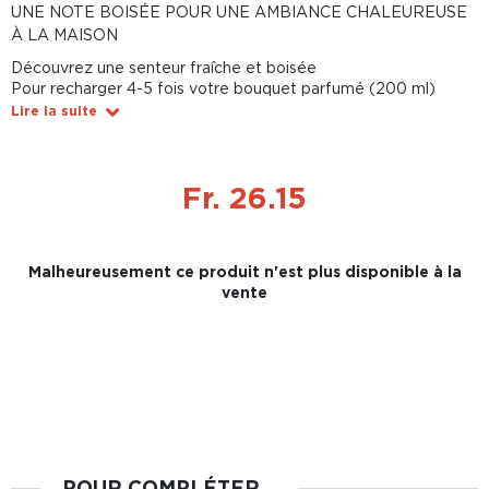
UNE NOTE BOISÉE POUR UNE AMBIANCE CHALEUREUSE
À LA MAISON
Découvrez une senteur fraîche et boisée
Pour recharger 4-5 fois votre bouquet parfumé (200 ml)
Lire la suite
Fr. 26.15
Malheureusement ce produit n'est plus disponible à la
vente
POUR COMPLÉTER...