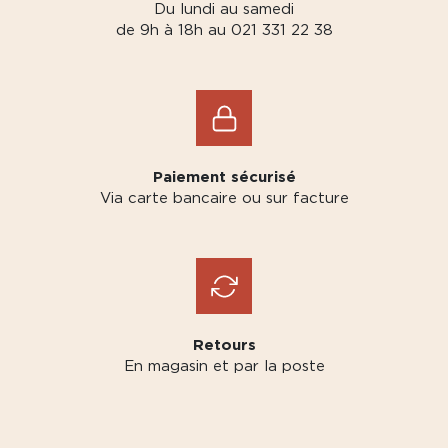
Du lundi au samedi
de 9h à 18h au 021 331 22 38
Paiement sécurisé
Via carte bancaire ou sur facture
Retours
En magasin et par la poste