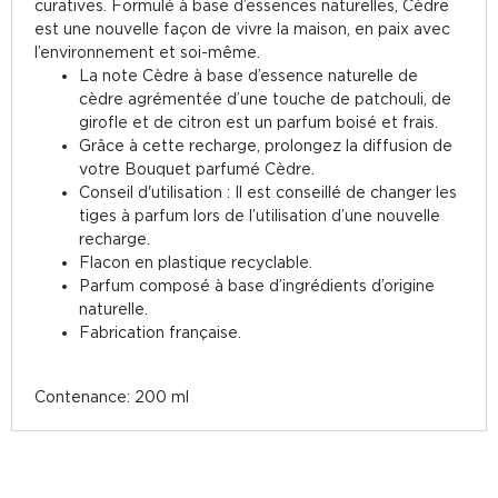
curatives. Formulé à base d’essences naturelles, Cèdre
est une nouvelle façon de vivre la maison, en paix avec
l’environnement et soi-même.
La note Cèdre à base d’essence naturelle de
cèdre agrémentée d’une touche de patchouli, de
girofle et de citron est un parfum boisé et frais.
Grâce à cette recharge, prolongez la diffusion de
votre Bouquet parfumé Cèdre.
Conseil d'utilisation : Il est conseillé de changer les
tiges à parfum lors de l’utilisation d’une nouvelle
recharge.
Flacon en plastique recyclable.
Parfum composé à base d’ingrédients d’origine
naturelle.
Fabrication française.
Contenance: 200 ml