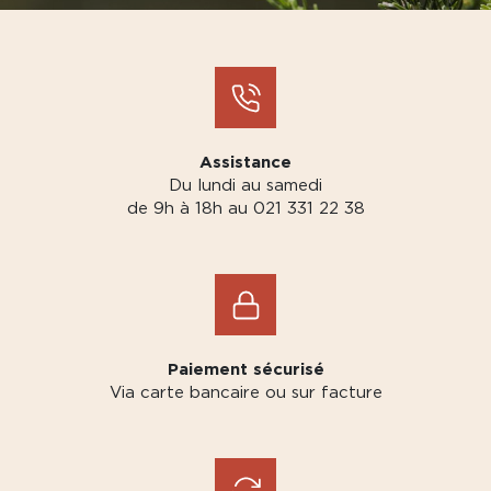
Assistance
Du lundi au samedi
de 9h à 18h au 021 331 22 38
Paiement sécurisé
Via carte bancaire ou sur facture