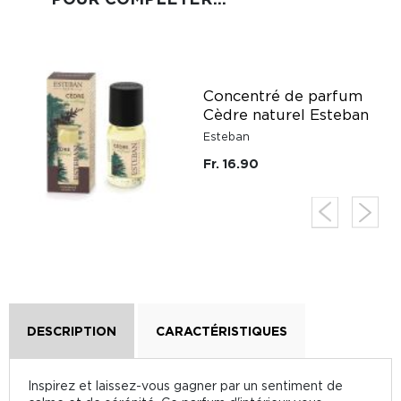
n
Concentré de parfum
Cèdre naturel Esteban
Esteban
Fr. 16.90
DESCRIPTION
CARACTÉRISTIQUES
Inspirez et laissez-vous gagner par un sentiment de