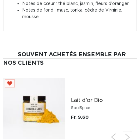
Notes de cœur : thé blanc, jasmin, fleurs d'oranger.
Notes de fond : musc, tonka, cèdre de Virginie,
mousse.
SOUVENT ACHETÉS ENSEMBLE PAR
NOS CLIENTS
Lait d'or Bio
SoulSpice
Fr. 9.60