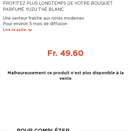
PROFITEZ PLUS LONGTEMPS DE VOTRE BOUQUET
PARFUMÉ YUZU THÉ BLANC
Une senteur fraîche aux notes modernes
Pour environ 5 mois de diffusion
Lire la suite
Fr. 49.60
Malheureusement ce produit n'est plus disponible à la
vente
POUR COMPLÉTER...