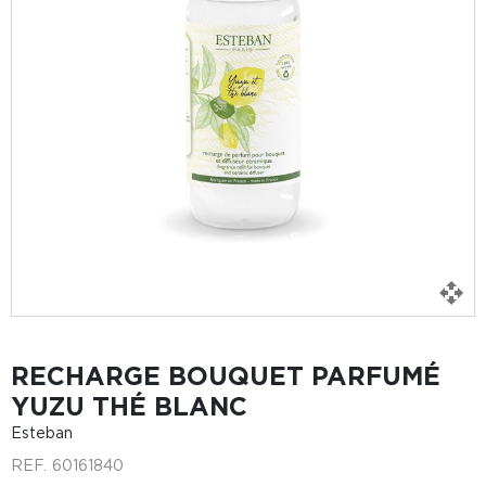
RECHARGE BOUQUET PARFUMÉ
YUZU THÉ BLANC
Esteban
REF.
60161840