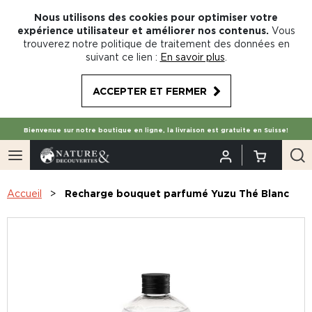
Nous utilisons des cookies pour optimiser votre
expérience utilisateur et améliorer nos contenus.
Vous
trouverez notre politique de traitement des données en
suivant ce lien :
En savoir plus
.
ACCEPTER ET FERMER
Bienvenue sur notre boutique en ligne, la livraison est gratuite en Suisse!
Accueil
Recharge bouquet parfumé Yuzu Thé Blanc