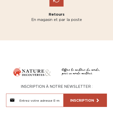
Retours
En magasin et par la poste
INSCRIPTION À NOTRE NEWSLETTER :
INSCRIPTION