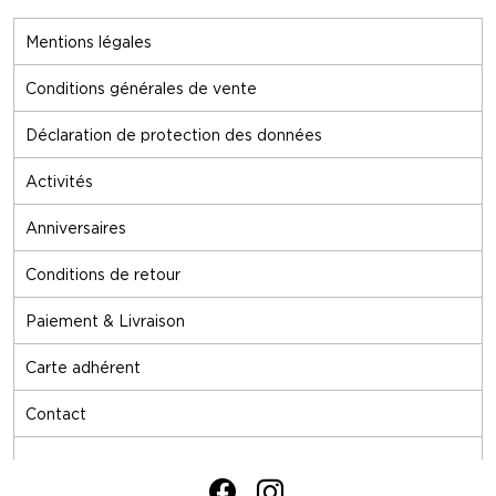
Mentions légales
Conditions générales de vente
Déclaration de protection des données
Activités
Anniversaires
Conditions de retour
Paiement & Livraison
Carte adhérent
Contact