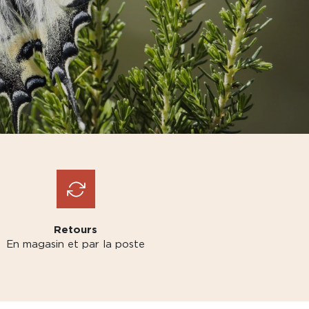
Retours
En magasin et par la poste