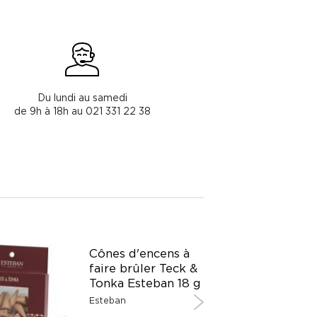
Du lundi au samedi
de 9h à 18h au 021 331 22 38
Cônes d'encens à
faire brûler Teck &
Tonka Esteban 18 g
Esteban