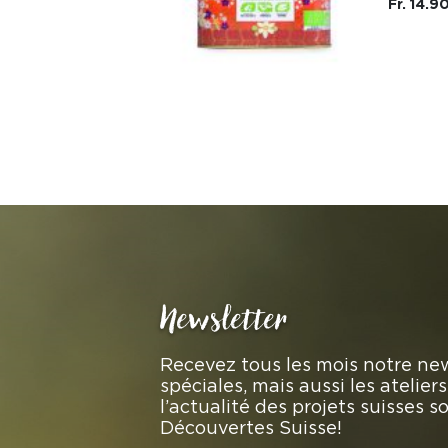
Fr. 14.9
Newsletter
Recevez tous les mois notre new
spéciales, mais aussi les atelie
l’actualité des projets suisses 
Découvertes Suisse!