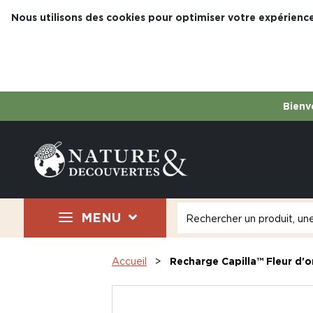
Nous utilisons des cookies pour optimiser votre expérience
Bienve
MENU
Accueil
Recharge Capilla™ Fleur d'