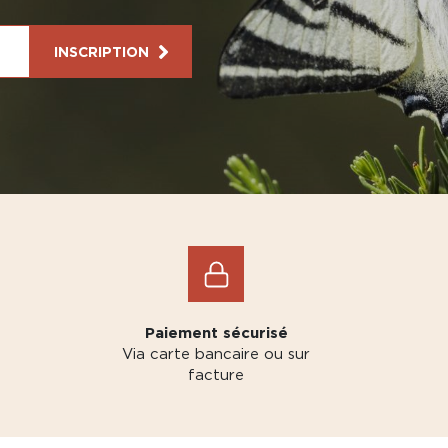
INSCRIPTION
Paiement sécurisé
Via carte bancaire ou sur
facture