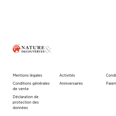
Mentions légales
Activités
Condi
Conditions générales
Anniversaires
Paiem
de vente
Déclaration de
protection des
données