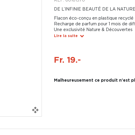
DE L’INFINIE BEAUTÉ DE LA NATUR
Flacon éco-conçu en plastique recyclé
Recharge de parfum pour 1 mois de dif
Une exclusivité Nature & Découvertes
Lire la suite
Fr. 19.-
Malheureusement ce produit n'est pl