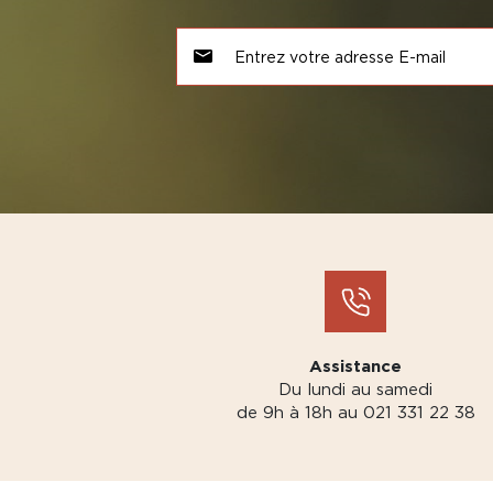
Assistance
Du lundi au samedi
de 9h à 18h au 021 331 22 38