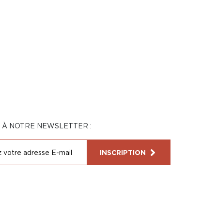
N À NOTRE NEWSLETTER :
INSCRIPTION