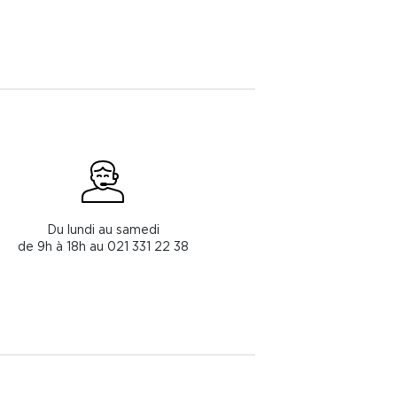
Du lundi au samedi
de 9h à 18h au 021 331 22 38