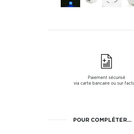
Paiement sécurisé
via carte bancaire ou sur fact
POUR COMPLÉTER...