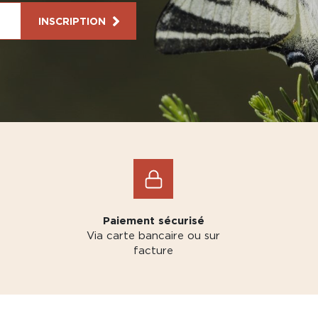
INSCRIPTION
Paiement sécurisé
Via carte bancaire ou sur
facture