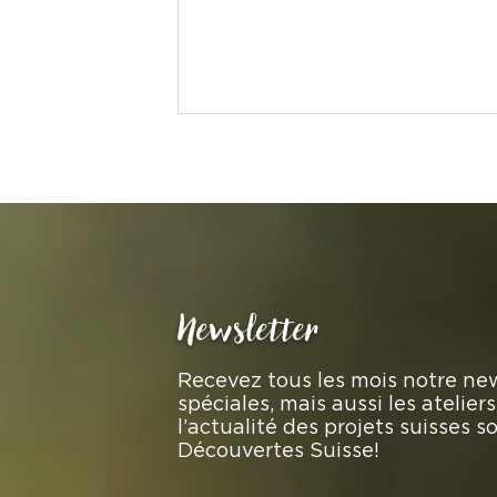
Newsletter
Recevez tous les mois notre new
spéciales, mais aussi les atelie
l’actualité des projets suisses 
Découvertes Suisse!