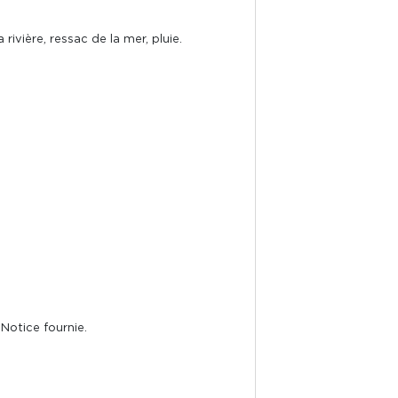
rivière, ressac de la mer, pluie.
Notice fournie.