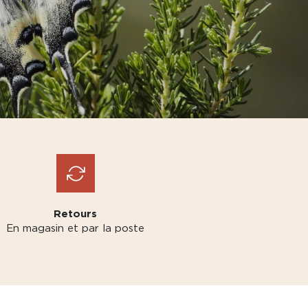
Retours
En magasin et par la poste