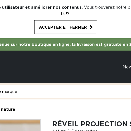
 utilisateur et améliorer nos contenus.
Vous trouverez notre po
plus
.
ACCEPTER ET FERMER
nue sur notre boutique en ligne, la livraison est gratuite en 
Ne
a nature
RÉVEIL PROJECTION 