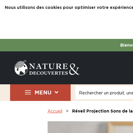
Nous utilisons des cookies pour optimiser votre expérience
Bienve
MENU
Accueil
Réveil Projection Sons de l