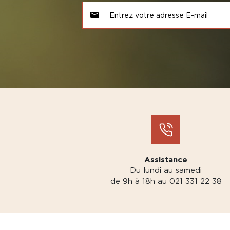
Assistance
Du lundi au samedi
de 9h à 18h au 021 331 22 38