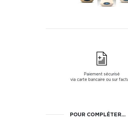
Paiement sécurisé
via carte bancaire ou sur fact
POUR COMPLÉTER...