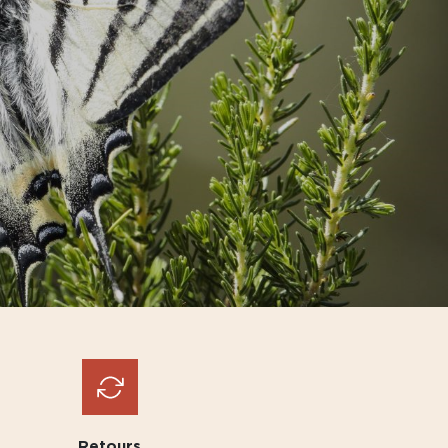
Retours