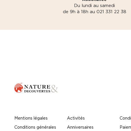
Du lundi au samedi
de 9h à 18h au 021 331 22 38
Mentions légales
Activités
Condi
Conditions générales
Anniversaires
Paiem