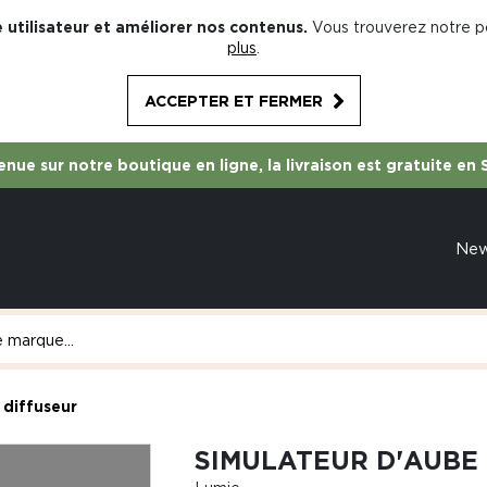
 utilisateur et améliorer nos contenus.
Vous trouverez notre po
plus
.
ACCEPTER ET FERMER
nue sur notre boutique en ligne, la livraison est gratuite en 
Ne
 diffuseur
SIMULATEUR D'AUBE 