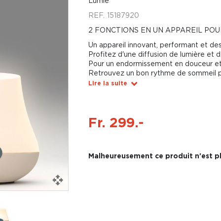
Lumie
REF.
15187920
2 FONCTIONS EN UN APPAREIL POU
Un appareil innovant, performant et de
Profitez d'une diffusion de lumière et d
Pour un endormissement en douceur et 
Retrouvez un bon rythme de sommeil po
Lire la suite
Fr. 299.-
Malheureusement ce produit n'est pl