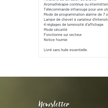
Aromathérapie continue ou intermitten
Télécommande infrarouge pour une util
Mode de programmation alarme de 7 jo
Lampe de chevet à variateur d'intensit
4 réglages de luminosité d'affichage.
Mode sécurité.
Fonctionne sur secteur.
Notice fournie.
Livré sans huile essentielle.
Newsletter