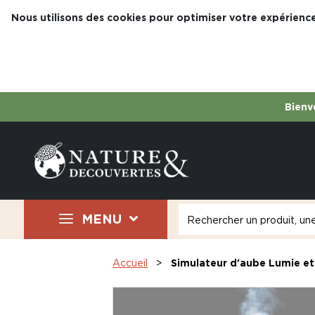
Nous utilisons des cookies pour optimiser votre expérience
Bienve
MENU
Accueil
Simulateur d'aube Lumie et