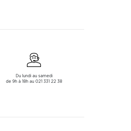
Du lundi au samedi
de 9h à 18h au 021 331 22 38