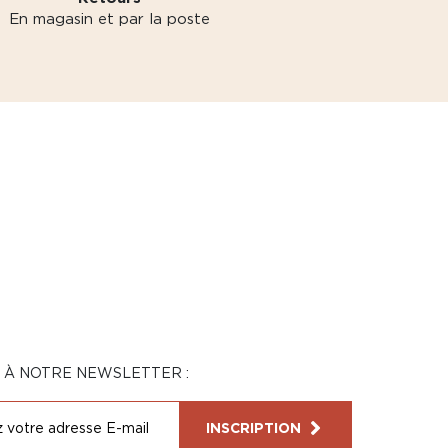
En magasin et par la poste
N À NOTRE NEWSLETTER :
INSCRIPTION