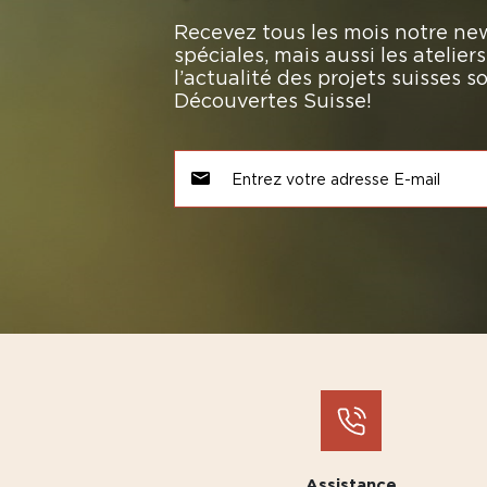
Recevez tous les mois notre new
spéciales, mais aussi les atelie
l’actualité des projets suisses 
Découvertes Suisse!
Assistance