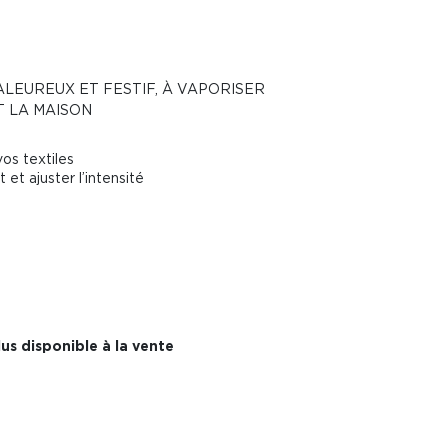
LEUREUX ET FESTIF, À VAPORISER
 LA MAISON
vos textiles
et ajuster l’intensité
us disponible à la vente