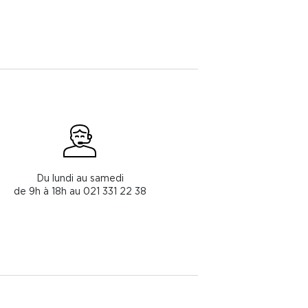
Du lundi au samedi
de 9h à 18h au 021 331 22 38