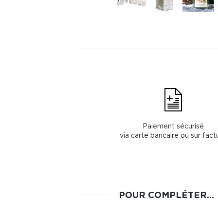
Paiement sécurisé
via carte bancaire ou sur fact
POUR COMPLÉTER...