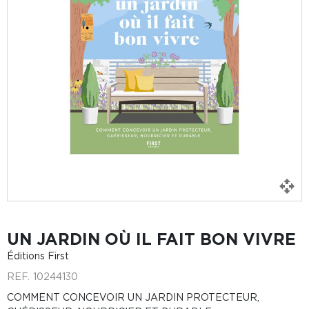
UN JARDIN OÙ IL FAIT BON VIVRE
Éditions First
REF.
10244130
COMMENT CONCEVOIR UN JARDIN PROTECTEUR,