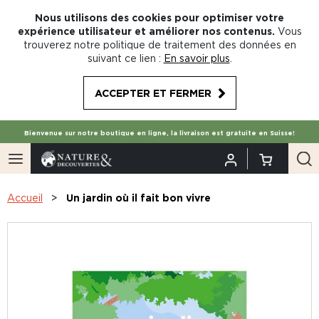
Nous utilisons des cookies pour optimiser votre
expérience utilisateur et améliorer nos contenus.
Vous
trouverez notre politique de traitement des données en
suivant ce lien :
En savoir plus
.
ACCEPTER ET FERMER
Bienvenue sur notre boutique en ligne, la livraison est gratuite en Suisse!
Accueil
Un jardin où il fait bon vivre