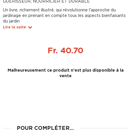
GUÉRISSEUR, NOURRICIER ET DURABLE
Un livre, richement illustré, qui révolutionne l'approche du
jardinage en prenant en compte tous les aspects bienfaisants
du jardin
Lire la suite
Fr. 40.70
Malheureusement ce produit n'est plus disponible à la
vente
POUR COMPLÉTER...