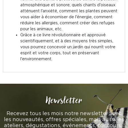
atmosphérique et sonore, quels chants d'oiseaux
atténuent l'anxiété, comment les plantes peuvent
vous aider à économiser de l'énergie, comment
réduire les allergies, comment créer des refuges
pour les animaux, etc.
Grâce à ce livre révolutionnaire et approuvé
scientifiquement, et à des moyens très simples,
vous pourrez concevoir un jardin qui nourrit votre
esprit et votre corps, tout en préservant
l'environnement.
Newsletter
Recevez tous les mois notre newsletter avec
les nouveautés, offres spéciales, mais aussi les
ateliers, dégustations, événements, concours…