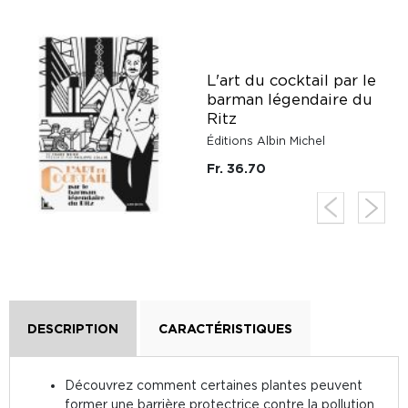
L'art du cocktail par le
barman légendaire du
Ritz
Éditions Albin Michel
Fr. 36.70
DESCRIPTION
CARACTÉRISTIQUES
Découvrez comment certaines plantes peuvent
former une barrière protectrice contre la pollution