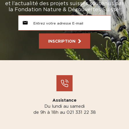
et l’actualité des projets suisses soutenus par
la Fondation Nature & Découvertes Suisse!
INSCRIPTION
Assistance
Du lundi au samedi
de 9h à 18h au 021 331 22 38