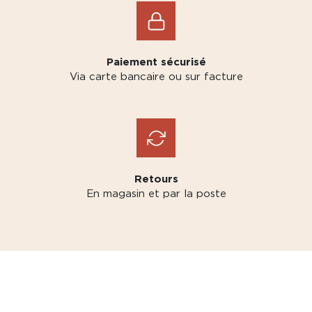
Paiement sécurisé
Via carte bancaire ou sur facture
Retours
En magasin et par la poste