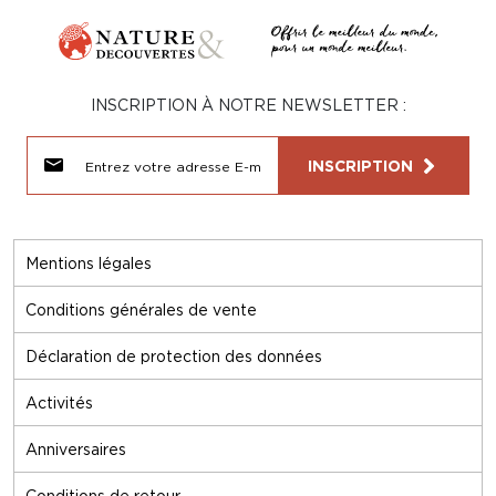
INSCRIPTION À NOTRE NEWSLETTER :
INSCRIPTION
Mentions légales
Conditions générales de vente
Déclaration de protection des données
Activités
Anniversaires
Conditions de retour