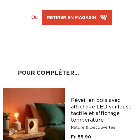
Ou
RETIRER EN MAGASIN
POUR COMPLÉTER...
Réveil en bois avec
affichage LED veilleuse
tactile et affichage
température
Nature & Découvertes
Fr. 55.90