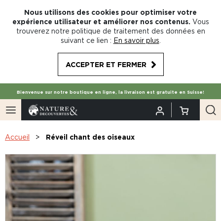
Nous utilisons des cookies pour optimiser votre
expérience utilisateur et améliorer nos contenus.
Vous
trouverez notre politique de traitement des données en
suivant ce lien :
En savoir plus
.
ACCEPTER ET FERMER
Bienvenue sur notre boutique en ligne, la livraison est gratuite en Suisse!
Accueil
Réveil chant des oiseaux