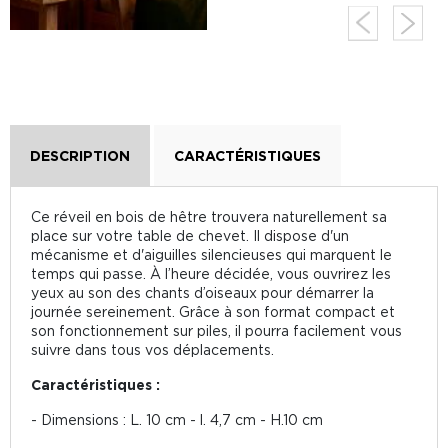
DESCRIPTION
CARACTÉRISTIQUES
Ce réveil en bois de hêtre trouvera naturellement sa
place sur votre table de chevet. Il dispose d'un
mécanisme et d'aiguilles silencieuses qui marquent le
temps qui passe. À l’heure décidée, vous ouvrirez les
yeux au son des chants d’oiseaux pour démarrer la
journée sereinement. Grâce à son format compact et
son fonctionnement sur piles, il pourra facilement vous
suivre dans tous vos déplacements.
Caractéristiques :
- Dimensions : L. 10 cm - l. 4,7 cm - H.10 cm