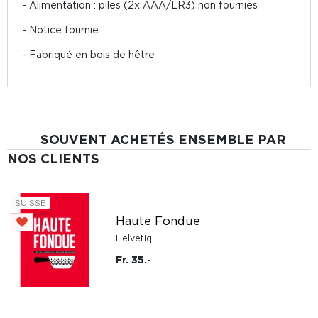
- Alimentation : piles (2x AAA/LR3) non fournies
- Notice fournie
- Fabriqué en bois de hêtre
SOUVENT ACHETÉS ENSEMBLE PAR
NOS CLIENTS
SUISSE
Haute Fondue
Helvetiq
Fr. 35.-