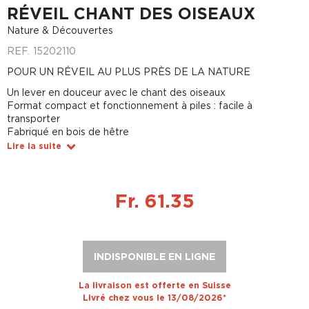
RÉVEIL CHANT DES OISEAUX
Nature & Découvertes
REF.
15202110
POUR UN RÉVEIL AU PLUS PRÈS DE LA NATURE
Un lever en douceur avec le chant des oiseaux
Format compact et fonctionnement à piles : facile à
transporter
Fabriqué en bois de hêtre
Lire la suite
Fr. 61.35
INDISPONIBLE EN LIGNE
La livraison est offerte en Suisse
Livré chez vous le 13/08/2026*