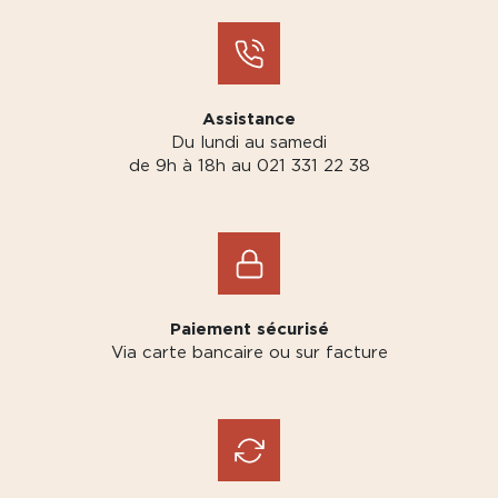
Assistance
Du lundi au samedi
de 9h à 18h au 021 331 22 38
Paiement sécurisé
Via carte bancaire ou sur facture