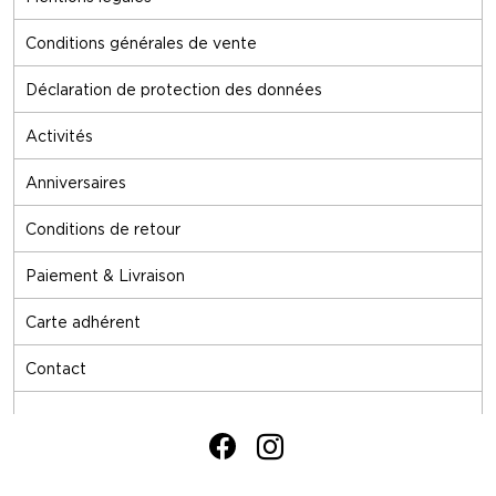
Conditions générales de vente
Déclaration de protection des données
Activités
Anniversaires
Conditions de retour
Paiement & Livraison
Carte adhérent
Contact