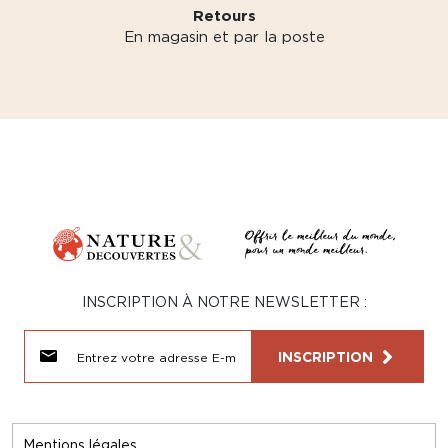
Retours
En magasin et par la poste
INSCRIPTION À NOTRE NEWSLETTER :
INSCRIPTION
Mentions légales